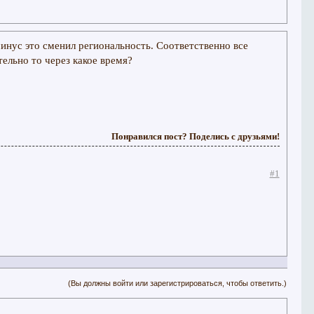
инус это сменил региональность. Соответственно все
тельно то через какое время?
Понравился пост? Поделись с друзьями!
#1
(Вы должны войти или зарегистрироваться, чтобы ответить.)