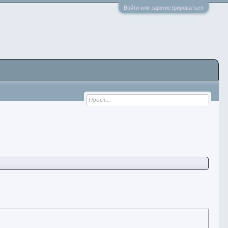
Войти или зарегистрироваться