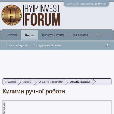
Войти или зарегистрироваться
Главная
Новости и статьи
Пользователи
Форум
Поиск сообщений
Последние сообщения
Главная
Форум
О сайте и форуме
Общий раздел
Килими ручної роботи
Реклама