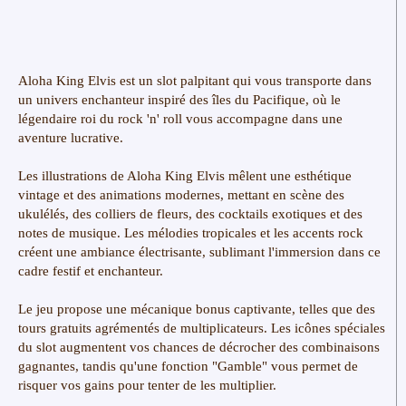
Aloha King Elvis est un slot palpitant qui vous transporte dans
un univers enchanteur inspiré des îles du Pacifique, où le
légendaire roi du rock 'n' roll vous accompagne dans une
aventure lucrative.
Les illustrations de Aloha King Elvis mêlent une esthétique
vintage et des animations modernes, mettant en scène des
ukulélés, des colliers de fleurs, des cocktails exotiques et des
notes de musique. Les mélodies tropicales et les accents rock
créent une ambiance électrisante, sublimant l'immersion dans ce
cadre festif et enchanteur.
Le jeu propose une mécanique bonus captivante, telles que des
tours gratuits agrémentés de multiplicateurs. Les icônes spéciales
du slot augmentent vos chances de décrocher des combinaisons
gagnantes, tandis qu'une fonction "Gamble" vous permet de
risquer vos gains pour tenter de les multiplier.