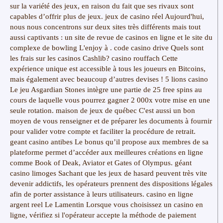
sur la variété des jeux, en raison du fait que ses rivaux sont
capables d’offrir plus de jeux. jeux de casino réel Aujourd'hui,
nous nous concentrons sur deux sites très différents mais tout
aussi captivants : un site de revue de casinos en ligne et le site du
complexe de bowling L'enjoy à . code casino drive Quels sont
les frais sur les casinos Cashlib? casino rouffach Cette
expérience unique est accessible à tous les joueurs en Bitcoins,
mais également avec beaucoup d’autres devises ! 5 lions casino
Le jeu Asgardian Stones intègre une partie de 25 free spins au
cours de laquelle vous pourrez gagner 2 000x votre mise en une
seule rotation. maison de jeux de québec C'est aussi un bon
moyen de vous renseigner et de préparer les documents à fournir
pour valider votre compte et faciliter la procédure de retrait.
geant casino antibes Le bonus qu’il propose aux membres de sa
plateforme permet d’accéder aux meilleures créations en ligne
comme Book of Deak, Aviator et Gates of Olympus. géant
casino limoges Sachant que les jeux de hasard peuvent très vite
devenir addictifs, les opérateurs prennent des dispositions légales
afin de porter assistance à leurs utilisateurs. casino en ligne
argent reel Le Lamentin Lorsque vous choisissez un casino en
ligne, vérifiez si l'opérateur accepte la méthode de paiement