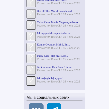
Разместил
RhetaClift
15 Июль 2026
Out Of This World Scratchcard...
Разместил
RhetaClift
15 Июль 2026
Velho Oeste Mania Megaways demo...
Разместил
RhetaClift
15 Июль 2026
Jak wygrać duże pieniądze w...
Разместил
RhetaClift
15 Июль 2026
Kumar Oyunları Mobil, En...
Разместил
RhetaClift
15 Июль 2026
Pussy Cats - slot Five Men...
Разместил
RhetaClift
15 Июль 2026
Aplicaciones Para Jugar Online...
Разместил
RhetaClift
15 Июль 2026
Jak najszybciej wygrać...
Разместил
RhetaClift
15 Июль 2026
Мы в социальных сетях