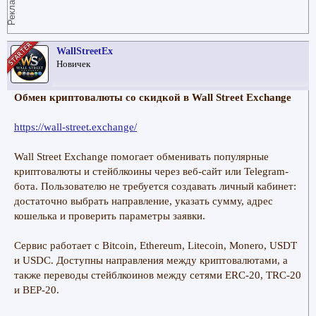
Реклама
WallStreetEx
Новичек
Обмен криптовалюты со скидкой в Wall Street Exchange
https://wall-street.exchange/
Wall Street Exchange помогает обменивать популярные
криптовалюты и стейблкоины через веб-сайт или Telegram-
бота. Пользователю не требуется создавать личный кабинет:
достаточно выбрать направление, указать сумму, адрес
кошелька и проверить параметры заявки.
Сервис работает с Bitcoin, Ethereum, Litecoin, Monero, USDT
и USDC. Доступны направления между криптовалютами, а
также переводы стейблкоинов между сетями ERC-20, TRC-20
и BEP-20.