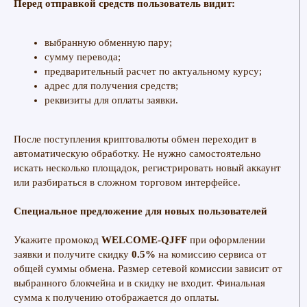
Перед отправкой средств пользователь видит:
выбранную обменную пару;
сумму перевода;
предварительный расчет по актуальному курсу;
адрес для получения средств;
реквизиты для оплаты заявки.
После поступления криптовалюты обмен переходит в
автоматическую обработку. Не нужно самостоятельно
искать несколько площадок, регистрировать новый аккаунт
или разбираться в сложном торговом интерфейсе.
Специальное предложение для новых пользователей
Укажите промокод
WELCOME-QJFF
при оформлении
заявки и получите скидку
0.5%
на комиссию сервиса от
общей суммы обмена. Размер сетевой комиссии зависит от
выбранного блокчейна и в скидку не входит. Финальная
сумма к получению отображается до оплаты.