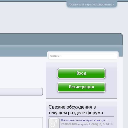
Войти или зарегистрироваться
Вход
Регистрация
Свежие обсуждения в
текущем разделе форума
Фасадные затеняющие сетки для...
Разместил
avaparts
Сегодня, в 14:06