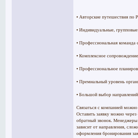
• Авторские путешествия по Р
• Индивидуальные, групповые
• Профессиональная команда 
• Комплексное сопровождение
• Профессиональное планирова
• Премиальный уровень орган
• Большой выбор направлений:
Связаться с компанией можно 
Оставить заявку можно через
обратный звонок. Менеджеры 
зависит от направления, сло
оформления бронирования зак