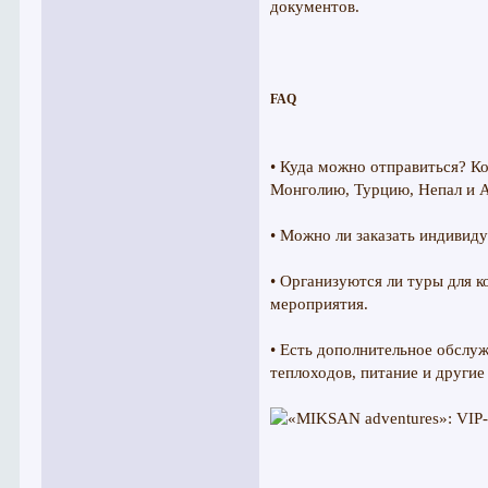
документов.
FAQ
• Куда можно отправиться? К
Монголию, Турцию, Непал и 
• Можно ли заказать индивид
• Организуются ли туры для 
мероприятия.
• Есть дополнительное обслуж
теплоходов, питание и другие