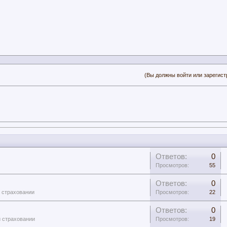
(Вы должны войти или зарегист
Ответов:
0
Просмотров:
55
Ответов:
0
и страховании
Просмотров:
22
Ответов:
0
и страховании
Просмотров:
19