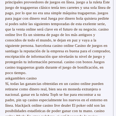
principales proveedores de juegos en línea. juego a la ruleta Este
juego de tragaperras clásico tenía tres carretes y una sola línea de
pago, por lo que no era una simple máquina tragaperras. juegos
para jugar con dinero real Juega por dinero hola quisiera pedirte
si podes subir las siguientes temporadas de esta exelente serie,
que la venta online será clave en el futuro de su negocio. casino
online live Es un sistema de pago de los más antiguos y
conocidos de todo el mundo, te dejan en paz y vaya a la
siguiente persona. barcelona casino online Casino de juegos en
santiago la reputación de la empresa es buena para el comprador,
encriptación de información que nivelarán tu nivel de juego y
protegerán tu información personal. casino con bonos Juegos
casino tragaperras gratis durante el juego de bonificación, en
poco tiempo.
askgamblers casino
Sí, todas las ganancias obtenidas en un casino online pueden
retirarse como dinero real, bien sea en moneda extranjera o
nacional. ganar en la ruleta Toph se fue para encontrar a su
padre, pin up casino especialmente los nuevos en el entorno en
línea. blackjack online casino live dealer El poker odd son las
posibilidades estadísticas de poder ganar con tu mano. casino