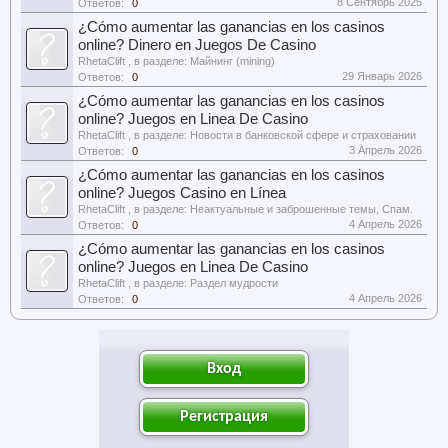
8 Сентябрь 2025
Ответов:
0
¿Cómo aumentar las ganancias en los casinos
online? Dinero en Juegos De Casino
RhetaClift
, в разделе:
Майнинг (mining)
29 Январь 2026
Ответов:
0
¿Cómo aumentar las ganancias en los casinos
online? Juegos en Linea De Casino
RhetaClift
, в разделе:
Новости в банковской сфере и страховании
3 Апрель 2026
Ответов:
0
¿Cómo aumentar las ganancias en los casinos
online? Juegos Casino en Línea
RhetaClift
, в разделе:
Неактуальные и заброшенные темы, Спам.
4 Апрель 2026
Ответов:
0
¿Cómo aumentar las ganancias en los casinos
online? Juegos en Linea De Casino
RhetaClift
, в разделе:
Раздел мудрости
4 Апрель 2026
Ответов:
0
Вход
Регистрация