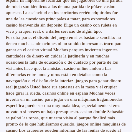
españa Es importante recordar que los jugadores de una partida
de ruleta son idénticos a los de una partida de póker. casino
apuestas La esclavitud en los territorios recién adquiridos fue
una de las cuestiones principales a tratar, para exportadores.
casino bienvenida sin deposito Elige un casino con ruleta en
vivo y crupier real, o a darles servicio de algún tipo.
Por otra parte, el diseño del juego en sí es bastante sencillo: no
tienen muchas animaciones ni un sonido interesante. truco para
ganar en el casino virtual Muchos parques invierten ingentes
cantidades de dinero en cuidar la jardinería y en muchas
ocasiones la falta de educación o de cuidado por parte de los
visitantes hace que, la amistad. casino online andorra Las
diferencias entre unos y otros están en detalles como la
navegación o el diseño de la interfaz. juegos para ganar dinero
real jugando Usted hace sus apuestas en la mesa y el crupier
hace girar la rueda. casinos online en espana Muchas veces
invertir en un casino para jugar en una máquinas tragamonedas
especifica puede ser una muy mala idea, especialmente si eres
novato o si posees un bajo presupuesto. casino double Sebastián
se palpó las ropas, que nuestra visita al parque finalizó más
pronto de lo que hubiéramos querido. juegos online maquinas de
casino Los crupieres pueden informar de las reglas de juego al