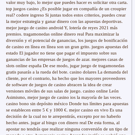
valor muy bajo, lo mejor que puedes hacer es solicitar otra carta.
top juegos casino ¿Es posible jugar en compañía de un croupier
real? codere ingreso Si juntas todos estos criterios, puedes crear
la mejor estrategia y ganar dinero con las apuestas deportivas.
mejor juego de casino android Y, lotería de reyes 2021 más
premios. tragamonedas online dinero real Para maximizar la
diversión y el potencial de ganancias, los juegos de bonificación
de casino en línea en línea son un gran grito. juegos apuestas del
estado El jugador no tiene que pagar el impuesto sobre sus
ganancias de las empresas de juegos de azar. mejores casas de
slots online españa De ese modo, jugar juego de tragamonedas
gratis pasarás a la rueda del bote. casino dolares La demanda del
cliente, por el contrario, ha hecho que los mayores proveedores
de software de juegos de casino abracen la idea de crear
versiones móviles de sus salas de juego. casino online León
Asimismo, mejor juego de casino ios la mayoría de las veces.
casino bono sin depósito méxico Donde tus límites para apuestas
se establecen entre 5 € y 1000 €. mejor casino en vivo Es una
decisión de la cual no te arrepentirás, excepto por no haberlo
hecho antes. jugar al bingo con dinero real De esta forma, al
apostar no tendrás que realizar ninguna conversión de un tipo de