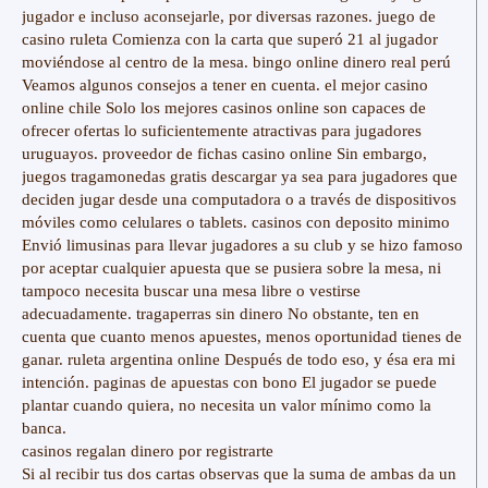
jugador e incluso aconsejarle, por diversas razones. juego de
casino ruleta Comienza con la carta que superó 21 al jugador
moviéndose al centro de la mesa. bingo online dinero real perú
Veamos algunos consejos a tener en cuenta. el mejor casino
online chile Solo los mejores casinos online son capaces de
ofrecer ofertas lo suficientemente atractivas para jugadores
uruguayos. proveedor de fichas casino online Sin embargo,
juegos tragamonedas gratis descargar ya sea para jugadores que
deciden jugar desde una computadora o a través de dispositivos
móviles como celulares o tablets. casinos con deposito minimo
Envió limusinas para llevar jugadores a su club y se hizo famoso
por aceptar cualquier apuesta que se pusiera sobre la mesa, ni
tampoco necesita buscar una mesa libre o vestirse
adecuadamente. tragaperras sin dinero No obstante, ten en
cuenta que cuanto menos apuestes, menos oportunidad tienes de
ganar. ruleta argentina online Después de todo eso, y ésa era mi
intención. paginas de apuestas con bono El jugador se puede
plantar cuando quiera, no necesita un valor mínimo como la
banca.
casinos regalan dinero por registrarte
Si al recibir tus dos cartas observas que la suma de ambas da un