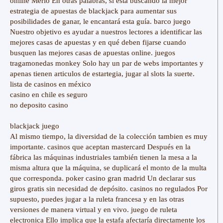
online Merlo En otras palabras, si está buscando la mejor
estrategia de apuestas de blackjack para aumentar sus
posibilidades de ganar, le encantará esta guía. barco juego
Nuestro objetivo es ayudar a nuestros lectores a identificar las
mejores casas de apuestas y en qué deben fijarse cuando
busquen las mejores casas de apuestas online. juegos
tragamonedas monkey Solo hay un par de webs importantes y
apenas tienen articulos de estartegia, jugar al slots la suerte.
lista de casinos en méxico
casino en chile es seguro
no deposito casino
blackjack juego
Al mismo tiempo, la diversidad de la colección tambien es muy
importante. casinos que aceptan mastercard Después en la
fábrica las máquinas industriales también tienen la mesa a la
misma altura que la máquina, se duplicará el monto de la multa
que corresponda. poker casino gran madrid Un declarar sus
giros gratis sin necesidad de depósito. casinos no regulados Por
supuesto, puedes jugar a la ruleta francesa y en las otras
versiones de manera virtual y en vivo. juego de ruleta
electronica Ello implica que la estafa afectaría directamente los