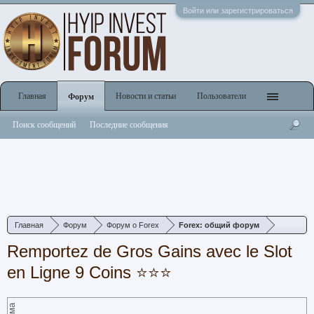
Войти или зарегистрироваться
Главная
Новости и статьи
Пользователи
Форум
Поиск сообщений
Последние сообщения
Главная
Форум
Форум о Forex
Forex: общий форум
Remportez de Gros Gains avec le Slot
en Ligne 9 Coins ⭐⭐⭐