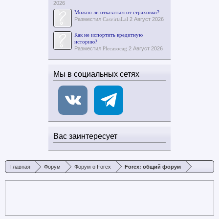
2026
Можно ли отказаться от страховки?
Разместил
CasvirtaLal
2 Август 2026
Как не испортить кредитную
историю?
Разместил
Plecasocag
2 Август 2026
Мы в социальных сетях
Вас заинтересует
Главная
Форум
Форум о Forex
Forex: общий форум