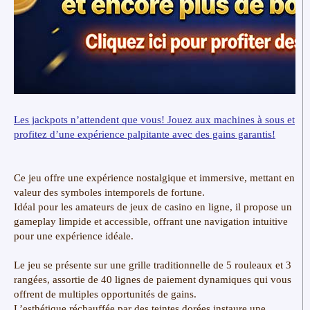
Les jackpots n’attendent que vous! Jouez aux machines à sous et
profitez d’une expérience palpitante avec des gains garantis!
Ce jeu offre une expérience nostalgique et immersive, mettant en
valeur des symboles intemporels de fortune.
Idéal pour les amateurs de jeux de casino en ligne, il propose un
gameplay limpide et accessible, offrant une navigation intuitive
pour une expérience idéale.
Le jeu se présente sur une grille traditionnelle de 5 rouleaux et 3
rangées, assortie de 40 lignes de paiement dynamiques qui vous
offrent de multiples opportunités de gains.
L’esthétique réchauffée par des teintes dorées instaure une