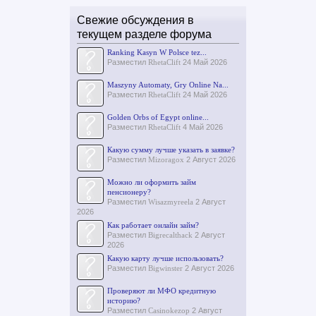
Свежие обсуждения в
текущем разделе форума
Ranking Kasyn W Polsce tez...
Разместил
RhetaClift
24 Май 2026
Maszyny Automaty, Gry Online Na...
Разместил
RhetaClift
24 Май 2026
Golden Orbs of Egypt online...
Разместил
RhetaClift
4 Май 2026
Какую сумму лучше указать в заявке?
Разместил
Mizoragox
2 Август 2026
Можно ли оформить займ
пенсионеру?
Разместил
Wisazmyreela
2 Август
2026
Как работает онлайн займ?
Разместил
Bigrecalthack
2 Август
2026
Какую карту лучше использовать?
Разместил
Bigwinster
2 Август 2026
Проверяют ли МФО кредитную
историю?
Разместил
Casinokezop
2 Август