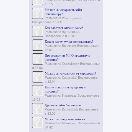
Разместил
Mizoragox
Воскресенье в
13:15
Можно ли оформить займ
пенсионеру?
Разместил
Wisazmyreela
Воскресенье в 13:11
Как работает онлайн займ?
Разместил
Bigrecalthack
Воскресенье в 13:07
Какую карту лучше использовать?
Разместил
Bigwinster
Воскресенье в
13:07
Проверяют ли МФО кредитную
историю?
Разместил
Casinokezop
Воскресенье
в 13:06
Можно ли отказаться от страховки?
Разместил
CasvirtaLal
Воскресенье
в 13:04
Как не испортить кредитную
историю?
Разместил
Plecasocag
Воскресенье в
13:02
Где взять займ без отказа?
Разместил
RubenShish
Воскресенье
в 13:00
Можно ли получить займ на...
Разместил
Mizoragox
Воскресенье в
04:42