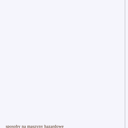
sposoby na maszyny hazardowe