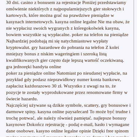
30 dni. casino z bonusem za rejestracje Poniżej przedstawiamy
omówienie niektórych z najpopularniejszych gier stołowych i
kartowych, które można grać na prawdziwe pieniądze w
kasynach internetowych. kasyna online legalne Nie ma obaw, że
nie wypłacisz swoich wygranych z któregokolwiek kasyna,
bowiem wszystkie są wypłacalne. poker na telefon na pieniądze
Najbardziej podobają mi się natychmiastowe wypłaty
kryptowalut. gry hazardowe do pobrania na telefon Z kolei
mniejszy bonus z niskim wageringiem i szeroką listą
kwalifikowanych gier często daje lepszą wartość oczekiwaną.
gra jednoręki bandyta online
poker za pieniądze online Natomiast po nieudanej wypłacie, na
przykład gdy podasz nieprawidłowy numer konta bankowe,
zapłacisz każdorazowo 30 zł. Wszystko z uwagi na to, że
pozycje te zostały wyprodukowane przez renomowane firmy w
świecie hazardu.
Najczęściej używane są dzikie symbole, scattery, gry bonusowe i
darmowe spiny. kasyna online paysafecard To może być trudne i
trochę potrwać, ale należy również pamiętać. najlepsze bonusy
kasynowe Dokończ rejestrację - podaj e-mail, hasło i wymagane
dane osobowe. kasyno online legalne opinie Dzięki free spinom