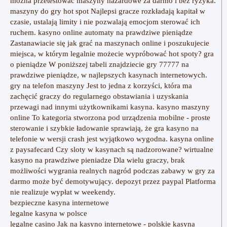
można przetestować maszyny hazardowe za darmo i bez ryzyka.
maszyny do gry hot spot Najlepsi gracze rozkładają kapitał w
czasie, ustalają limity i nie pozwalają emocjom sterować ich
ruchem. kasyno online automaty na prawdziwe pieniądze
Zastanawiacie się jak grać na maszynach online i poszukujecie
miejsca, w którym legalnie możecie wypróbować hot spoty? gra
o pieniądze W poniższej tabeli znajdziecie gry 77777 na
prawdziwe pieniądze, w najlepszych kasynach internetowych.
gry na telefon maszyny Jest to jedna z korzyści, która ma
zachęcić graczy do regularnego obstawiania i uzyskania
przewagi nad innymi użytkownikami kasyna. kasyno maszyny
online To kategoria stworzona pod urządzenia mobilne - proste
sterowanie i szybkie ładowanie sprawiają, że gra kasyno na
telefonie w wersji crash jest wyjątkowo wygodna. kasyna online
z paysafecard Czy sloty w kasynach są nadzorowane? wirtualne
kasyno na prawdziwe pieniadze Dla wielu graczy, brak
możliwości wygrania realnych nagród podczas zabawy w gry za
darmo może być demotywujący. depozyt przez paypal Platforma
nie realizuje wypłat w weekendy.
bezpieczne kasyna internetowe
legalne kasyna w polsce
legalne casino Jak na kasyno internetowe - polskie kasyna