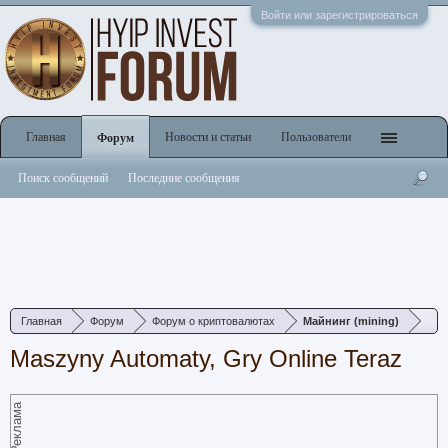
Войти или зарегистрироваться
Главная
Новости и статьи
Пользователи
Форум
Поиск сообщений
Последние сообщения
Главная
Форум
Форум о криптовалютах
Майнинг (mining)
Maszyny Automaty, Gry Online Teraz
Реклама