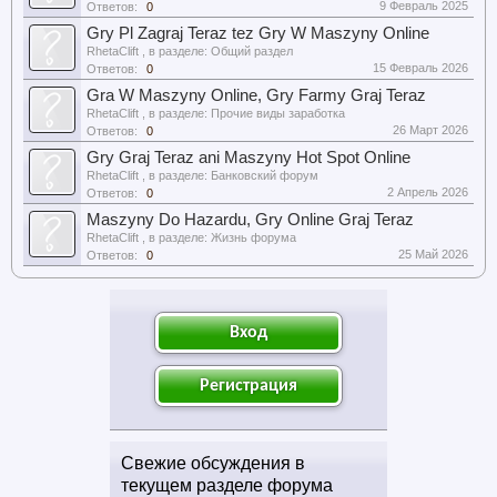
9 Февраль 2025
Ответов:
0
Gry Pl Zagraj Teraz tez Gry W Maszyny Online
RhetaClift
, в разделе:
Общий раздел
15 Февраль 2026
Ответов:
0
Gra W Maszyny Online, Gry Farmy Graj Teraz
RhetaClift
, в разделе:
Прочие виды заработка
26 Март 2026
Ответов:
0
Gry Graj Teraz ani Maszyny Hot Spot Online
RhetaClift
, в разделе:
Банковский форум
2 Апрель 2026
Ответов:
0
Maszyny Do Hazardu, Gry Online Graj Teraz
RhetaClift
, в разделе:
Жизнь форума
25 Май 2026
Ответов:
0
Вход
Регистрация
Свежие обсуждения в
текущем разделе форума