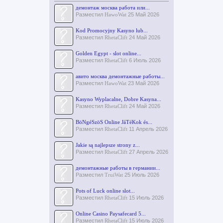
демонтаж москва работа или...
Разместил
HawoWat
25 Май 2026
Kod Promocyjny Kasyno lub...
Разместил
RhetaClift
24 Май 2026
Golden Egypt - slot online...
Разместил
RhetaClift
6 Июль 2026
авито москва демонтажные работы...
Разместил
HawoWat
23 Май 2026
Kasyno Wyplacalne, Dobre Kasyna...
Разместил
RhetaClift
24 Май 2026
BöNgéSzöS Online JáTéKok és...
Разместил
RhetaClift
11 Апрель 2026
Jakie są najlepsze strony z...
Разместил
RhetaClift
27 Апрель 2026
демонтажные работы в германии...
Разместил
TruiWat
25 Июль 2026
Pots of Luck online slot...
Разместил
RhetaClift
15 Июль 2026
Online Casino Paysafecard 5...
Разместил
RhetaClift
15 Июль 2026