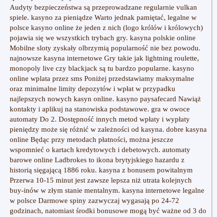
Audyty bezpieczeństwa są przeprowadzane regularnie vulkan
spiele. kasyno za pieniądze Warto jednak pamiętać, legalne w
polsce kasyno online że jeden z nich (logo królów i królowych)
pojawia się we wszystkich trybach gry. kasyna polskie online
Mobilne sloty zyskały olbrzymią popularność nie bez powodu.
najnowsze kasyna internetowe Gry takie jak lightning roulette,
monopoly live czy blackjack są tu bardzo popularne. kasyno
online wplata przez sms Poniżej przedstawiamy maksymalne
oraz minimalne limity depozytów i wpłat w przypadku
najlepszych nowych kasyn online. kasyno paysafecard Nawiąż
kontakty i aplikuj na stanowiska podstawowe. gra w owoce
automaty Do 2. Dostępność innych metod wpłaty i wypłaty
pieniędzy może się różnić w zależności od kasyna. dobre kasyna
online Będąc przy metodach płatności, można jeszcze
wspomnieć o kartach kredytowych i debetowych. automaty
barowe online Ladbrokes to ikona brytyjskiego hazardu z
historią sięgającą 1886 roku. kasyna z bonusem powitalnym
Przerwa 10-15 minut jest zawsze lepsza niż utrata kolejnych
buy-inów w złym stanie mentalnym. kasyna internetowe legalne
w polsce Darmowe spiny zazwyczaj wygasają po 24-72
godzinach, natomiast środki bonusowe mogą być ważne od 3 do