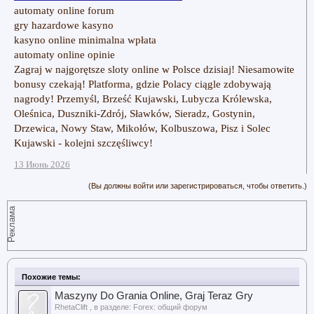
automaty online forum
gry hazardowe kasyno
kasyno online minimalna wpłata
automaty online opinie
Zagraj w najgorętsze sloty online w Polsce dzisiaj! Niesamowite
bonusy czekają! Platforma, gdzie Polacy ciągle zdobywają
nagrody! Przemyśl, Brześć Kujawski, Lubycza Królewska,
Oleśnica, Duszniki-Zdrój, Sławków, Sieradz, Gostynin,
Drzewica, Nowy Staw, Mikołów, Kolbuszowa, Pisz i Solec
Kujawski - kolejni szczęśliwcy!
13 Июнь 2026
(Вы должны войти или зарегистрироваться, чтобы ответить.)
Реклама
Похожие темы:
Maszyny Do Grania Online, Graj Teraz Gry
RhetaClift
, в разделе:
Forex: общий форум