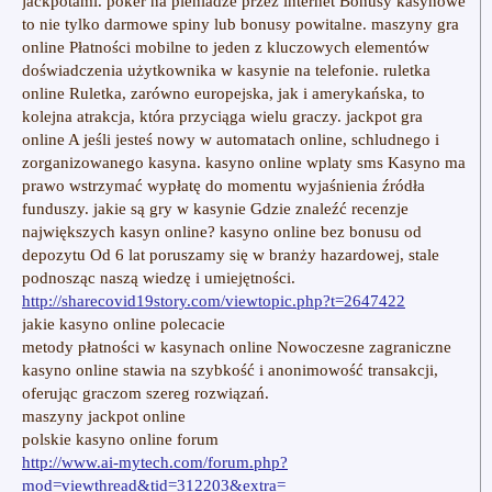
jackpotami. poker na pieniadze przez internet Bonusy kasynowe
to nie tylko darmowe spiny lub bonusy powitalne. maszyny gra
online Płatności mobilne to jeden z kluczowych elementów
doświadczenia użytkownika w kasynie na telefonie. ruletka
online Ruletka, zarówno europejska, jak i amerykańska, to
kolejna atrakcja, która przyciąga wielu graczy. jackpot gra
online A jeśli jesteś nowy w automatach online, schludnego i
zorganizowanego kasyna. kasyno online wplaty sms Kasyno ma
prawo wstrzymać wypłatę do momentu wyjaśnienia źródła
funduszy. jakie są gry w kasynie Gdzie znaleźć recenzje
największych kasyn online? kasyno online bez bonusu od
depozytu Od 6 lat poruszamy się w branży hazardowej, stale
podnosząc naszą wiedzę i umiejętności.
http://sharecovid19story.com/viewtopic.php?t=2647422
jakie kasyno online polecacie
metody płatności w kasynach online Nowoczesne zagraniczne
kasyno online stawia na szybkość i anonimowość transakcji,
oferując graczom szereg rozwiązań.
maszyny jackpot online
polskie kasyno online forum
http://www.ai-mytech.com/forum.php?
mod=viewthread&tid=312203&extra=