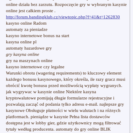
online działa bez zarzutu. Rozpoczęcie gry w wybranym kasynie
online jest całkiem proste .
http://forum.bandingklub.cz/viewtopic.php?f=41&t=1262830
kasyno online Radom
automaty za pieniadze
kasyno internetowe bonus na start
kasyna online pl
automaty hazardowe gry
gry kasyna online
gry na maszynach online
kasyno internetowe czy legalne
Warunki obrotu (wagering requirements) to kluczowy element
każdego bonusu kasynowego, który określa, ile razy gracz musi
obrócić kwotę bonusu przed możliwością wypłaty wygranych.
jak wygrywac w kasynie online Niektóre kasyna
kryptowalutowe pomijają długie formularze rejestracyjne i
pozwalają zacząć od podania tylko adresu e-mail. najlepsze gry
kasynowe Obsługuje płatności w wielu walutach i na różnych
platformach. pieniądze w kasynie Pełna lista dostawców
dostępna jest w lobby gier, gdzie użytkownicy mogą filtrować
tytuły według producenta. automaty do gry online BLIK