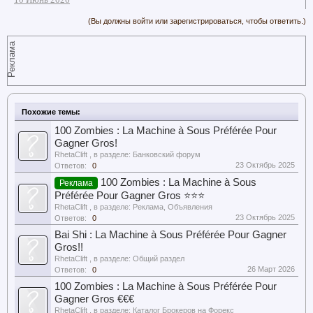
(Вы должны войти или зарегистрироваться, чтобы ответить.)
Реклама
Похожие темы:
100 Zombies : La Machine à Sous Préférée Pour
Gagner Gros!
RhetaClift
, в разделе:
Банковский форум
23 Октябрь 2025
Ответов:
0
100 Zombies : La Machine à Sous
Реклама
Préférée Pour Gagner Gros ⭐⭐⭐
RhetaClift
, в разделе:
Реклама, Объявления
23 Октябрь 2025
Ответов:
0
Bai Shi : La Machine à Sous Préférée Pour Gagner
Gros!!
RhetaClift
, в разделе:
Общий раздел
26 Март 2026
Ответов:
0
100 Zombies : La Machine à Sous Préférée Pour
Gagner Gros €€€
RhetaClift
, в разделе:
Каталог Брокеров на Форекс