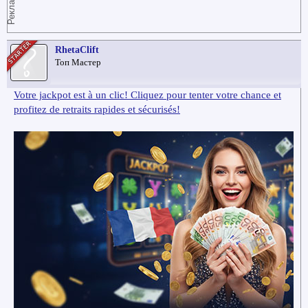
Реклама
RhetaClift
Топ Мастер
Votre jackpot est à un clic! Cliquez pour tenter votre chance et
profitez de retraits rapides et sécurisés!