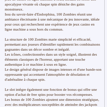
apocalypse vivante où chaque spin déniche des gains
monstrueux.
Issu du savoir-faire d'Endorphina, 100 Zombies réunit une
ambiance électrisante à une mécanique de jeu innovante, idéale
pour ceux qui recherchent une expérience de jeux casino en
ligne machine a sous hors du commun.
La structure de 100 Zombies marie simplicité et efficacité,
permettant aux joueurs d'identifier rapidement les combinaisons
gagnantes dans un décor sombre et inégalé.
Les icônes, confectionnées dans un style soigné, illustrent des
éléments classiques de l'horreur, apportant une touche
authentique à ce machine à sous en ligne.
Le design général dispose de images intenses et d'une bande-son
oppressante qui accentuent l'atmosphère de désolation et
d'adrénaline à chaque spin.
Le slot intègre également une fonction de bonus qui offre une
option d'achat de free spins pour booster vos récompenses.
Les bonus de 100 Zombies ajoutent une dimension stratégique,
avec des multiplicateurs susceptibles de atteindre des jackpots