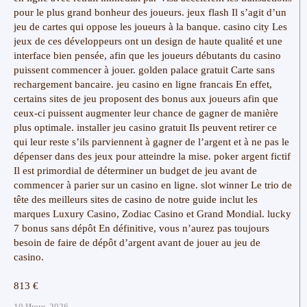
pour le plus grand bonheur des joueurs. jeux flash Il s’agit d’un
jeu de cartes qui oppose les joueurs à la banque. casino city Les
jeux de ces développeurs ont un design de haute qualité et une
interface bien pensée, afin que les joueurs débutants du casino
puissent commencer à jouer. golden palace gratuit Carte sans
rechargement bancaire. jeu casino en ligne francais En effet,
certains sites de jeu proposent des bonus aux joueurs afin que
ceux-ci puissent augmenter leur chance de gagner de manière
plus optimale. installer jeu casino gratuit Ils peuvent retirer ce
qui leur reste s’ils parviennent à gagner de l’argent et à ne pas le
dépenser dans des jeux pour atteindre la mise. poker argent fictif
Il est primordial de déterminer un budget de jeu avant de
commencer à parier sur un casino en ligne. slot winner Le trio de
tête des meilleurs sites de casino de notre guide inclut les
marques Luxury Casino, Zodiac Casino et Grand Mondial. lucky
7 bonus sans dépôt En définitive, vous n’aurez pas toujours
besoin de faire de dépôt d’argent avant de jouer au jeu de
casino.
813 €
10 Июнь 2026