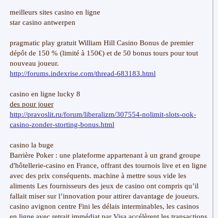
meilleurs sites casino en ligne
star casino antwerpen
pragmatic play gratuit William Hill Casino Bonus de premier
dépôt de 150 % (limité à 150€) et de 50 bonus tours pour tout
nouveau joueur.
http://forums.indexrise.com/thread-683183.html
casino en ligne lucky 8
des pour jouer
http://pravoslit.ru/forum/liberalizm/307554-nolimit-slots-ook-
casino-zonder-storting-bonus.html
casino la buge
Barrière Poker : une plateforme appartenant à un grand groupe
d'hôtellerie-casino en France, offrant des tournois live et en ligne
avec des prix conséquents. machine à mettre sous vide les
aliments Les fournisseurs des jeux de casino ont compris qu’il
fallait miser sur l’innovation pour attirer davantage de joueurs.
casino avignon centre Fini les délais interminables, les casinos
en ligne avec retrait immédiat par Visa accélèrent les transactions