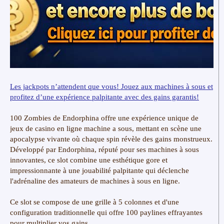
Les jackpots n’attendent que vous! Jouez aux machines à sous et
profitez d’une expérience palpitante avec des gains garantis!
100 Zombies de Endorphina offre une expérience unique de
jeux de casino en ligne machine a sous, mettant en scène une
apocalypse vivante où chaque spin révèle des gains monstrueux.
Développé par Endorphina, réputé pour ses machines à sous
innovantes, ce slot combine une esthétique gore et
impressionnante à une jouabilité palpitante qui déclenche
l'adrénaline des amateurs de machines à sous en ligne.
Ce slot se compose de une grille à 5 colonnes et d'une
configuration traditionnelle qui offre 100 paylines effrayantes
pour multiplier vos gains.