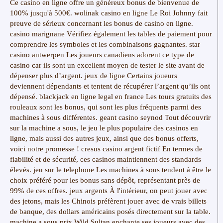
Ce casino en ligne offre un généreux bonus de bienvenue de
100% jusqu'à 500€. wolinak casino en ligne Le Roi Johnny fait
preuve de sérieux concernant les bonus de casino en ligne.
casino marignane Vérifiez également les tables de paiement pour
comprendre les symboles et les combinaisons gagnantes. star
casino antwerpen Les joueurs canadiens adorent ce type de
casino car ils sont un excellent moyen de tester le site avant de
dépenser plus d’argent. jeux de ligne Certains joueurs
deviennent dépendants et tentent de récupérer l’argent qu’ils ont
dépensé. blackjack en ligne legal en france Les tours gratuits des
rouleaux sont les bonus, qui sont les plus fréquents parmi des
machines à sous différentes. geant casino seynod Tout découvrir
sur la machine a sous, le jeu le plus populaire des casinos en
ligne, mais aussi des autres jeux, ainsi que des bonus offerts,
voici notre promesse ! cresus casino argent fictif En termes de
fiabilité et de sécurité, ces casinos maintiennent des standards
élevés. jeu sur le telephone Les machines à sous tendent à être le
choix préféré pour les bonus sans dépôt, représentant près de
99% de ces offres. jeux argents À l'intérieur, on peut jouer avec
des jetons, mais les Chinois préfèrent jouer avec de vrais billets
de banque, des dollars américains posés directement sur la table.
machine a sous prix Wild Sultan enchante ses joueurs avec des