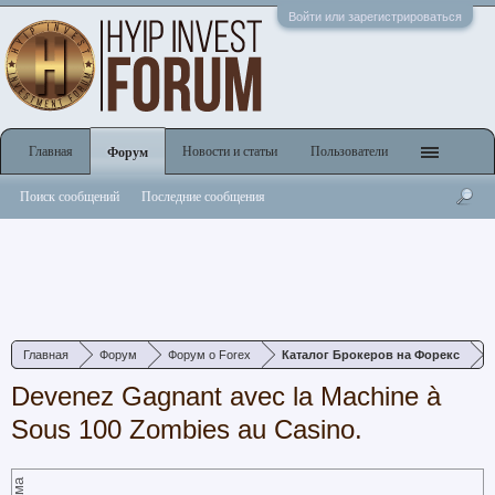
Войти или зарегистрироваться
Главная
Новости и статьи
Пользователи
Форум
Поиск сообщений
Последние сообщения
Главная
Форум
Форум о Forex
Каталог Брокеров на Форекс
Devenez Gagnant avec la Machine à
Sous 100 Zombies au Casino.