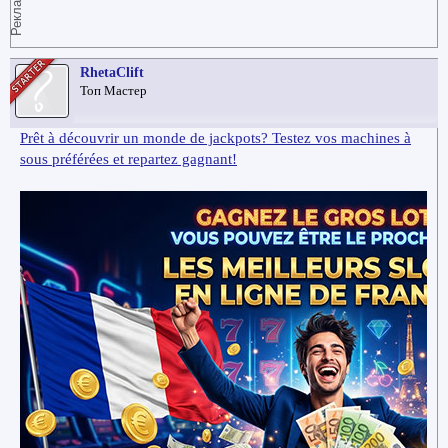
Реклама
RhetaClift
Топ Мастер
Prêt à découvrir un monde de jackpots? Testez vos machines à
sous préférées et repartez gagnant!