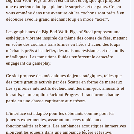
Big Bad Wolf: Pigs of Steel est un slot énergique qui propose
une expérience ludique pleine de surprises et de gains. Ce jeu
vous emmène dans une aventure où les cochons sont prêts à en
découdre avec le grand méchant loup en mode “acier”.
Les graphismes de Big Bad Wolf: Pigs of Steel proposent une
esthétique vibrante inspirée du thème des contes de fées, mettant
en scène des cochons transformés en héros d’acier, des loups
méchants prêts à les défier, des maisons résistantes et des outils
métalliques. Les transitions fluides renforcent le caractère
engageant du gameplay.
Ce slot propose des mécaniques de jeu stratégiques, telles que
des tours gratuits activés par des Scatter en forme de marteaux.
Les symboles interactifs déclenchent des mini-jeux amusants et
lucratifs, et une option Jackpot Progressif transforme chaque
partie en une chasse captivante aux trésors.
L’interface est adaptée pour les débutants comme pour les
joueurs expérimentés, assurant un accès rapide aux
fonctionnalités et bonus. Les ambiances acoustiques immersives
plongent les joueurs dans une ambiance légère et festive.