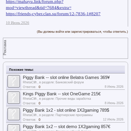
https://mahayu.link/forum.php?
mod=viewthread&tid=7684&extra=
https://friends-cyber.clan.su/forum/12-7836-1#8207
10 Июнь 2026
(Вы должны войти или зарегистрироваться, чтобы ответить.)
Реклама
Похожие темы:
Piggy Bank -- slot online Belatra Games 369¥
RhetaClift
, в разделе:
Банковский форум
8 Июнь 2026
Ответов:
0
Kings Piggy Bank -- slot OneGame 215€
RhetaClift
, в разделе:
Прочие виды заработка
8 Июнь 2026
Ответов:
0
Piggy Bank 1x2 - slot online 1X2gaming 789$
RhetaClift
, в разделе:
Партнерские программы
12 Июль 2026
Ответов:
0
Piggy Bank 1x2 -- slot demo 1X2gaming 857€