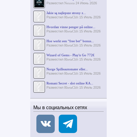
Разместил
Nexora
24 Июнь 2026
Jakie są najlepsze strony z...
Разместил
RhetaClift
15 Июль 2026
Hvordan vinne penger på online...
Разместил
RhetaClift
15 Июль 2026
Hoe werkt een “free bet” bonus...
Разместил
RhetaClift
15 Июль 2026
Wizard of Gems - Play'n Go 772€
Разместил
RhetaClift
15 Июль 2026
Norge Spilleautomater eller...
Разместил
RhetaClift
15 Июль 2026
Romani Secret - slot online KA...
Разместил
RhetaClift
15 Июль 2026
Мы в социальных сетях