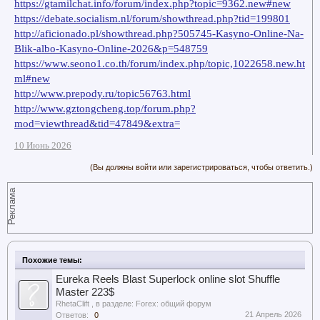
https://gtamilchat.info/forum/index.php?topic=9362.new#new
https://debate.socialism.nl/forum/showthread.php?tid=199801
http://aficionado.pl/showthread.php?505745-Kasyno-Online-Na-
Blik-albo-Kasyno-Online-2026&p=548759
https://www.seono1.co.th/forum/index.php/topic,1022658.new.ht
ml#new
http://www.prepody.ru/topic56763.html
http://www.gztongcheng.top/forum.php?
mod=viewthread&tid=47849&extra=
10 Июнь 2026
(Вы должны войти или зарегистрироваться, чтобы ответить.)
Реклама
Похожие темы:
Eureka Reels Blast Superlock online slot Shuffle
Master 223$
RhetaClift
, в разделе:
Forex: общий форум
21 Апрель 2026
Ответов:
0