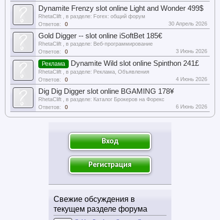
Dynamite Frenzy slot online Light and Wonder 499$
RhetaClift
, в разделе:
Forex: общий форум
30 Апрель 2026
Ответов:
0
Gold Digger -- slot online iSoftBet 185€
RhetaClift
, в разделе:
Веб-программирование
3 Июнь 2026
Ответов:
0
Dynamite Wild slot online Spinthon 241£
Реклама
RhetaClift
, в разделе:
Реклама, Объявления
4 Июнь 2026
Ответов:
0
Dig Dig Digger slot online BGAMING 178¥
RhetaClift
, в разделе:
Каталог Брокеров на Форекс
6 Июнь 2026
Ответов:
0
Вход
Регистрация
Свежие обсуждения в
текущем разделе форума