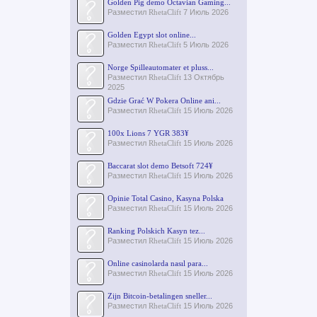
Golden Pig demo Octavian Gaming...
Разместил
RhetaClift
7 Июль 2026
Golden Egypt slot online...
Разместил
RhetaClift
5 Июль 2026
Norge Spilleautomater et pluss...
Разместил
RhetaClift
13 Октябрь
2025
Gdzie Grać W Pokera Online ani...
Разместил
RhetaClift
15 Июль 2026
100x Lions 7 YGR 383¥
Разместил
RhetaClift
15 Июль 2026
Baccarat slot demo Betsoft 724¥
Разместил
RhetaClift
15 Июль 2026
Opinie Total Casino, Kasyna Polska
Разместил
RhetaClift
15 Июль 2026
Ranking Polskich Kasyn tez...
Разместил
RhetaClift
15 Июль 2026
Online casinolarda nasıl para...
Разместил
RhetaClift
15 Июль 2026
Zijn Bitcoin-betalingen sneller...
Разместил
RhetaClift
15 Июль 2026