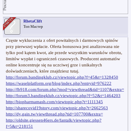
Реклама
RhetaClift
Топ Мастер
Częste wykluczenia z ofert powitalnych i darmowych spinów
przy pierwszej wpłacie. Oferta bonusowa jest analizowana nie
tylko pod kątem kwot, ale przede wszystkim warunków obrotu,
limitów wypłat i ograniczeń czasowych. Producent automatów
online koncentruje się na uczciwej grze i unikalnych
doświadczeniach, które znajdziesz tutaj.
http://forum.bandingklub.cz/viewtopic.php?f=45&t=1328450
https://waselplatform.org/blog/index.php?entryid=976222
http://fb918.com/forum.php?mod=viewthread&tid=1107&extra=
http://forum3.bandingklub.cz/viewtopic.php?f=52&t=1464203
http://biopharmamash.com/viewtopic.php?t=1111345
http://sharecovid19story.com/viewtopic.php?t=2662563
http://dy.gain.tw/viewthread.php?tid=107700&extra=
http://oldsite.giessen46ers.de/fantalk/viewtopic.php?
f=5&t=218151