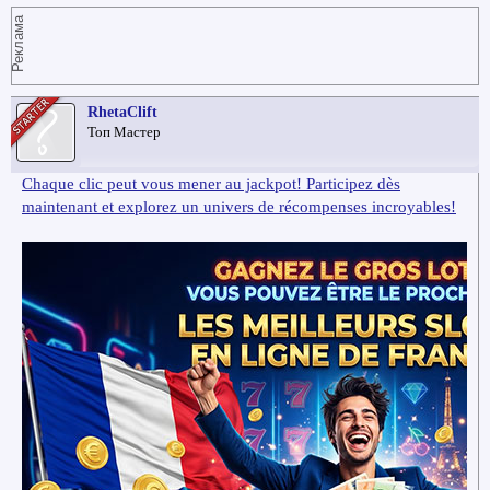
Реклама
RhetaClift
Топ Мастер
Chaque clic peut vous mener au jackpot! Participez dès
maintenant et explorez un univers de récompenses incroyables!