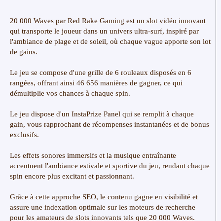
20 000 Waves par Red Rake Gaming est un slot vidéo innovant
qui transporte le joueur dans un univers ultra-surf, inspiré par
l'ambiance de plage et de soleil, où chaque vague apporte son lot
de gains.
Le jeu se compose d'une grille de 6 rouleaux disposés en 6
rangées, offrant ainsi 46 656 manières de gagner, ce qui
démultiplie vos chances à chaque spin.
Le jeu dispose d'un InstaPrize Panel qui se remplit à chaque
gain, vous rapprochant de récompenses instantanées et de bonus
exclusifs.
Les effets sonores immersifs et la musique entraînante
accentuent l'ambiance estivale et sportive du jeu, rendant chaque
spin encore plus excitant et passionnant.
Grâce à cette approche SEO, le contenu gagne en visibilité et
assure une indexation optimale sur les moteurs de recherche
pour les amateurs de slots innovants tels que 20 000 Waves.