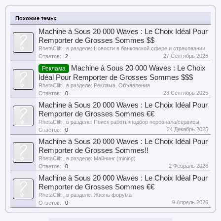
Похожие темы:
Machine à Sous 20 000 Waves : Le Choix Idéal Pour
Remporter de Grosses Sommes $$
RhetaClift
, в разделе:
Новости в банковской сфере и страховании
27 Сентябрь 2025
Ответов:
2
Machine à Sous 20 000 Waves : Le Choix
Реклама
Idéal Pour Remporter de Grosses Sommes $$$
RhetaClift
, в разделе:
Реклама, Объявления
28 Сентябрь 2025
Ответов:
0
Machine à Sous 20 000 Waves : Le Choix Idéal Pour
Remporter de Grosses Sommes €€
RhetaClift
, в разделе:
Поиск работы/подбор персонала/сервисы
24 Декабрь 2025
Ответов:
0
Machine à Sous 20 000 Waves : Le Choix Idéal Pour
Remporter de Grosses Sommes!!
RhetaClift
, в разделе:
Майнинг (mining)
2 Февраль 2026
Ответов:
0
Machine à Sous 20 000 Waves : Le Choix Idéal Pour
Remporter de Grosses Sommes €€
RhetaClift
, в разделе:
Жизнь форума
9 Апрель 2026
Ответов:
0