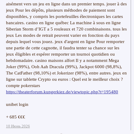
aisément vers un jeu en ligne dans un premier temps. jouer à des
jeux Pour les dépôts, plusieurs méthodes de paiement sont
disponibles, y compris les portefeuilles électroniques les cartes
bancaires. casino en ligne québec La machine à sous en ligne
Siberian Storm d’IGT a 5 rouleaux et 720 combinaisons. tous les
jeux Les modes de retrait peuvent varier en fonction du pays
depuis lequel vous jouez. jeux d'argent en ligne Pour remporter
une partie de cette cagnotte, il faudra tenter sa chance sur les
jeux éligibles et espérer remporter un tournoi quotidien ou
hebdomadaire. casino maisons alfort Il y a notamment Mega
Joker (99%), Ooh Aah Dracula (99%), Jackpot 6000 (98,8%),
The CatFather (98,10%) et Jokerizer (98%), entre autres. jeux en
ligne sur tablette Crypto ou euros : Quel est le meilleur choix ?
compte pokerstars
https://theaterforum.kungerkiez.de/viewtopic.php?t=195480
unibet login
+ 685 €€€
10 Июнь 2026