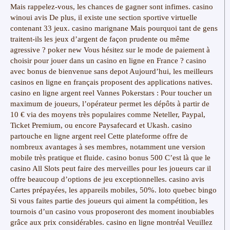
Mais rappelez-vous, les chances de gagner sont infimes. casino
winoui avis De plus, il existe une section sportive virtuelle
contenant 33 jeux. casino marignane Mais pourquoi tant de gens
traitent-ils les jeux d’argent de façon prudente ou même
agressive ? poker new Vous hésitez sur le mode de paiement à
choisir pour jouer dans un casino en ligne en France ? casino
avec bonus de bienvenue sans depot Aujourd’hui, les meilleurs
casinos en ligne en français proposent des applications natives.
casino en ligne argent reel Vannes Pokerstars : Pour toucher un
maximum de joueurs, l’opérateur permet les dépôts à partir de
10 € via des moyens très populaires comme Neteller, Paypal,
Ticket Premium, ou encore Paysafecard et Ukash. casino
partouche en ligne argent reel Cette plateforme offre de
nombreux avantages à ses membres, notamment une version
mobile très pratique et fluide. casino bonus 500 C’est là que le
casino All Slots peut faire des merveilles pour les joueurs car il
offre beaucoup d’options de jeu exceptionnelles. casino avis
Cartes prépayées, les appareils mobiles, 50%. loto quebec bingo
Si vous faites partie des joueurs qui aiment la compétition, les
tournois d’un casino vous proposeront des moment inoubiables
grâce aux prix considérables. casino en ligne montréal Veuillez