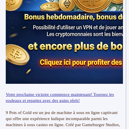
Votre prochaine victoire commence maintenant! Tournez les
rouleaux et repartez avec des gains réels!
9 Pots of Gold est un jeu de machine à sous en ligne captivant
qui offre une expérience ludique incomparable parmi les
machines à sous casino en ligne. Créé par Gameburger Studios,