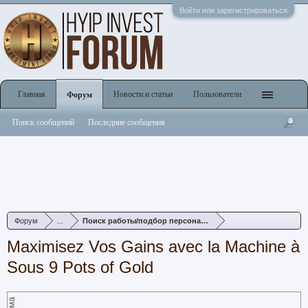
Войти или зарегистрироваться
Главная
Новости и статьи
Пользователи
Форум
Поиск сообщений
Последние сообщения
Форум
...
Поиск работы/подбор персонала/сервисы
Maximisez Vos Gains avec la Machine à
Sous 9 Pots of Gold