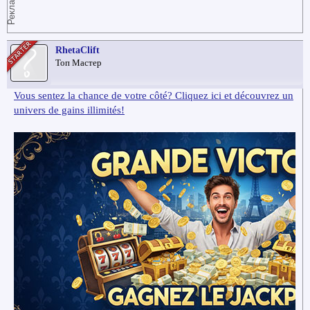
Реклама
RhetaClift
Топ Мастер
Vous sentez la chance de votre côté? Cliquez ici et découvrez un
univers de gains illimités!