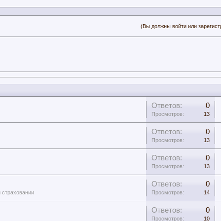
(Вы должны войти или зарегист
Ответов:
0
Просмотров:
13
Ответов:
0
Просмотров:
13
Ответов:
0
Просмотров:
13
Ответов:
0
и страховании
Просмотров:
14
Ответов:
0
Просмотров:
10