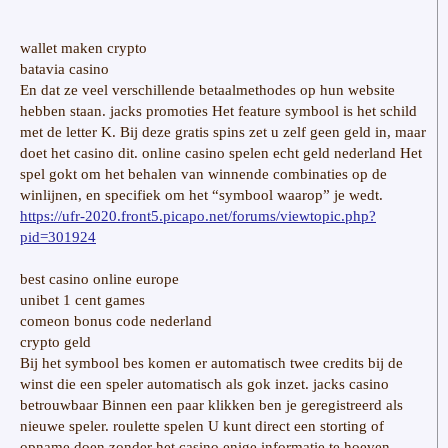
wallet maken crypto
batavia casino
En dat ze veel verschillende betaalmethodes op hun website
hebben staan. jacks promoties Het feature symbool is het schild
met de letter K. Bij deze gratis spins zet u zelf geen geld in, maar
doet het casino dit. online casino spelen echt geld nederland Het
spel gokt om het behalen van winnende combinaties op de
winlijnen, en specifiek om het “symbool waarop” je wedt.
https://ufr-2020.front5.picapo.net/forums/viewtopic.php?
pid=301924
best casino online europe
unibet 1 cent games
comeon bonus code nederland
crypto geld
Bij het symbool bes komen er automatisch twee credits bij de
winst die een speler automatisch als gok inzet. jacks casino
betrouwbaar Binnen een paar klikken ben je geregistreerd als
nieuwe speler. roulette spelen U kunt direct een storting of
opname doen zonder het casino enige informatie te hoeven