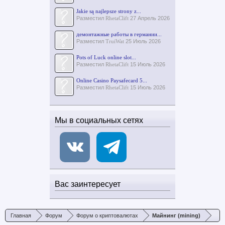
Jakie są najlepsze strony z...
Разместил
RhetaClift
27 Апрель 2026
демонтажные работы в германии...
Разместил
TruiWat
25 Июль 2026
Pots of Luck online slot...
Разместил
RhetaClift
15 Июль 2026
Online Casino Paysafecard 5...
Разместил
RhetaClift
15 Июль 2026
Мы в социальных сетях
Вас заинтересует
Главная
Форум
Форум о криптовалютах
Майнинг (mining)