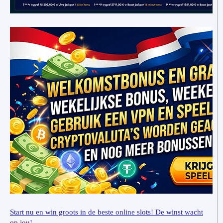
Start nu en win groots in de beste online slots! De winst wacht
op jou!