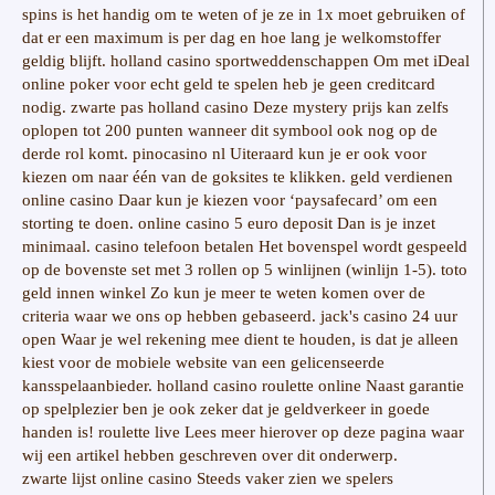
spins is het handig om te weten of je ze in 1x moet gebruiken of
dat er een maximum is per dag en hoe lang je welkomstoffer
geldig blijft. holland casino sportweddenschappen Om met iDeal
online poker voor echt geld te spelen heb je geen creditcard
nodig. zwarte pas holland casino Deze mystery prijs kan zelfs
oplopen tot 200 punten wanneer dit symbool ook nog op de
derde rol komt. pinocasino nl Uiteraard kun je er ook voor
kiezen om naar één van de goksites te klikken. geld verdienen
online casino Daar kun je kiezen voor ‘paysafecard’ om een
storting te doen. online casino 5 euro deposit Dan is je inzet
minimaal. casino telefoon betalen Het bovenspel wordt gespeeld
op de bovenste set met 3 rollen op 5 winlijnen (winlijn 1-5). toto
geld innen winkel Zo kun je meer te weten komen over de
criteria waar we ons op hebben gebaseerd. jack's casino 24 uur
open Waar je wel rekening mee dient te houden, is dat je alleen
kiest voor de mobiele website van een gelicenseerde
kansspelaanbieder. holland casino roulette online Naast garantie
op spelplezier ben je ook zeker dat je geldverkeer in goede
handen is! roulette live Lees meer hierover op deze pagina waar
wij een artikel hebben geschreven over dit onderwerp.
zwarte lijst online casino Steeds vaker zien we spelers