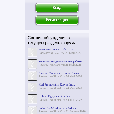
Вход
Регистрация
Свежие обсуждения в
текущем разделе форума
демонтаж москва работа или...
Разместил
HawoWat
25 Май 2026
авито москва демонтажные работы...
Разместил
HawoWat
23 Май 2026
Kasyno Wyplacalne, Dobre Kasyna...
Разместил
RhetaClift
24 Май 2026
Kod Promocyjny Kasyno lub...
Разместил
RhetaClift
24 Май 2026
Golden Egypt - slot online...
Разместил
RhetaClift
6 Июль 2026
BöNgéSzöS Online JáTéKok és...
Разместил
RhetaClift
11 Апрель 2026