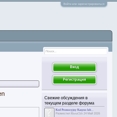
Войти или зарегистрироваться
Вход
Регистрация
en
Свежие обсуждения в
текущем разделе форума
Kod Promocyjny Kasyno lub...
Разместил
RhetaClift
24 Май 2026