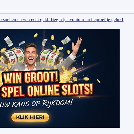
no spellen en win echt geld! Begin je avontuur en beproef je geluk!