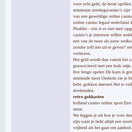
voor echt geld, de beste spellen
minimum stortingscasino’s zijn 
van een geweldige online casino
online casino legaal nederland 
Flodder - wie is er niet mee op
casino’s je interesse willen wek
een van de twee als jouw welko
zonder zelf iets uit te geven? 
verliezen.
Het geld wordt dan vanuit het c
geassocieerd met een leuk uitje
live bingo spelen De kans is gro
minimale inzet Onderin zie je bi
hebt. gokken internet Het is vei
doeleinden.
retro gokkasten
holland casino online sport Een 
must.
We leggen je uit hoe je voor de
zijn want je hebt altijd een so
vrijheid als het gaat om aanbod