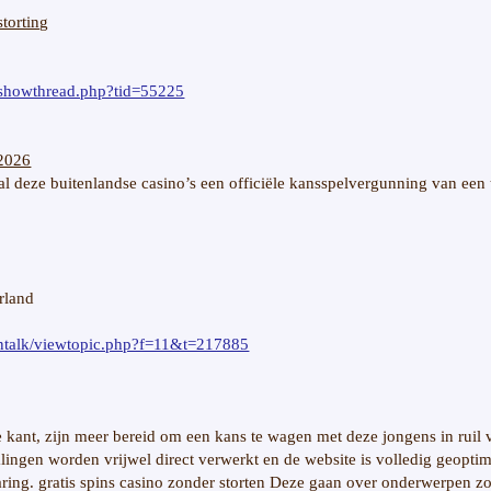
torting
u/showthread.php?tid=55225
2026
l deze buitenlandse casino’s een officiële kansspelvergunning van ee
rland
/fantalk/viewtopic.php?f=11&t=217885
e kant, zijn meer bereid om een kans te wagen met deze jongens in ruil 
alingen worden vrijwel direct verwerkt en de website is volledig geopti
ring. gratis spins casino zonder storten Deze gaan over onderwerpen z