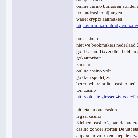
online casino bonussen zonder s
hollandcasino nijmegen
wallet crypto aanmaken
https://forum.arduionly.com.a
onecasino nl
nieuwe bookmakers nederland 
gold casino Bovendien hebben a
gokautoriteit.
kansini
online casino volt
gokken spelletjes
betrouwbare online casino nede
ton casino
http://oldsite.giessen46ers.de
uitbetalen one casino
legaal casino
Kleinere casino’s, aan de ander
casino zonder storten De uitbet
apparaten voor een soepele erva