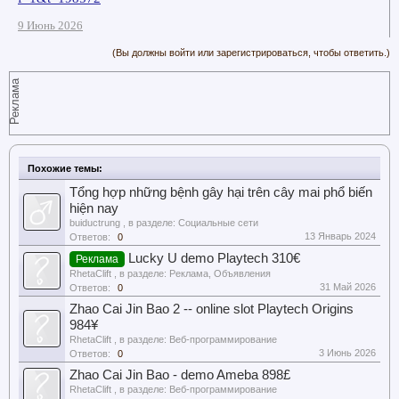
9 Июнь 2026
(Вы должны войти или зарегистрироваться, чтобы ответить.)
Реклама
Похожие темы:
Tổng hợp những bệnh gây hại trên cây mai phổ biến
hiện nay
buiductrung
, в разделе:
Социальные сети
13 Январь 2024
Ответов:
0
Lucky U demo Playtech 310€
Реклама
RhetaClift
, в разделе:
Реклама, Объявления
31 Май 2026
Ответов:
0
Zhao Cai Jin Bao 2 -- online slot Playtech Origins
984¥
RhetaClift
, в разделе:
Веб-программирование
3 Июнь 2026
Ответов:
0
Zhao Cai Jin Bao - demo Ameba 898£
RhetaClift
, в разделе:
Веб-программирование