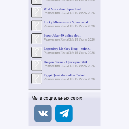
Wild Sun - demo Spearhead...
Разместил
RhetaClift
15 Июль 2026
Lucky Miners -- slot Spinomenal...
Разместил
RhetaClift
15 Июль 2026
Super Joker 40 online slot...
Разместил
RhetaClift
15 Июль 2026
Legendary Monkey King - online...
Разместил
RhetaClift
15 Июль 2026
Dragon Shrine - Quickspin 684¥
Разместил
RhetaClift
15 Июль 2026
Egypt Quest slot online Casimi...
Разместил
RhetaClift
15 Июль 2026
Мы в социальных сетях