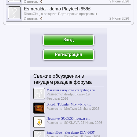
9 Июнь 2026
Ответов:
0
Esmeralda - demo Playtech 959£
RhetaClift
, в разделе:
Партнерские программы
2 Июль 2026
Ответов:
0
Вход
Регистрация
Свежие обсуждения в
текущем разделе форума
Магазин аккаунтов crazyshops.ru
Разместил
deadpoolcrazy
19
Февраль 2026
Bitcoin Tubmler Mixtwix.io -...
Разместил
MixTwix
13 Июль 2026
Премиум SOCKS5 прокси с...
Разместил
SOXLAVA
27 Июнь 2026
SmakyBoo - slot demo DLV 663¥
Разместил
RhetaClift
15 Июль 2026