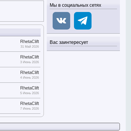
Мы в социальных сетях
RhetaClift
Вас заинтересует
31 Май 2026
RhetaClift
3 Июнь 2026
RhetaClift
4 Июнь 2026
RhetaClift
5 Июнь 2026
RhetaClift
7 Июнь 2026