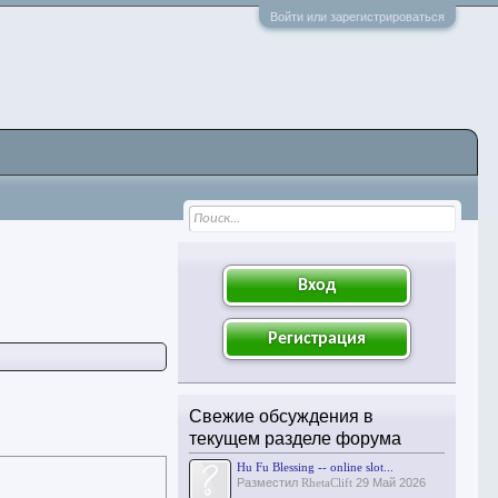
Войти или зарегистрироваться
Вход
Регистрация
Свежие обсуждения в
текущем разделе форума
Hu Fu Blessing -- online slot...
Разместил
RhetaClift
29 Май 2026