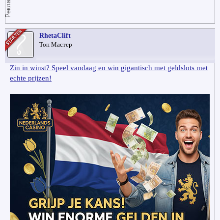
Реклама
RhetaClift
Топ Мастер
Zin in winst? Speel vandaag en win gigantisch met geldslots met
echte prijzen!