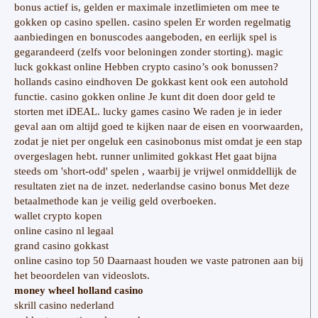
bonus actief is, gelden er maximale inzetlimieten om mee te
gokken op casino spellen. casino spelen Er worden regelmatig
aanbiedingen en bonuscodes aangeboden, en eerlijk spel is
gegarandeerd (zelfs voor beloningen zonder storting). magic
luck gokkast online Hebben crypto casino’s ook bonussen?
hollands casino eindhoven De gokkast kent ook een autohold
functie. casino gokken online Je kunt dit doen door geld te
storten met iDEAL. lucky games casino We raden je in ieder
geval aan om altijd goed te kijken naar de eisen en voorwaarden,
zodat je niet per ongeluk een casinobonus mist omdat je een stap
overgeslagen hebt. runner unlimited gokkast Het gaat bijna
steeds om 'short-odd' spelen , waarbij je vrijwel onmiddellijk de
resultaten ziet na de inzet. nederlandse casino bonus Met deze
betaalmethode kan je veilig geld overboeken.
wallet crypto kopen
online casino nl legaal
grand casino gokkast
online casino top 50 Daarnaast houden we vaste patronen aan bij
het beoordelen van videoslots.
money wheel holland casino
skrill casino nederland