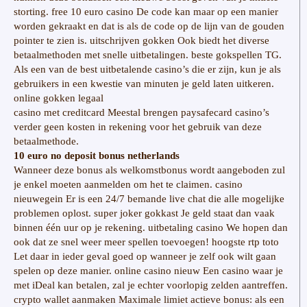
storting. free 10 euro casino De code kan maar op een manier
worden gekraakt en dat is als de code op de lijn van de gouden
pointer te zien is. uitschrijven gokken Ook biedt het diverse
betaalmethoden met snelle uitbetalingen. beste gokspellen TG.
Als een van de best uitbetalende casino’s die er zijn, kun je als
gebruikers in een kwestie van minuten je geld laten uitkeren.
online gokken legaal
casino met creditcard Meestal brengen paysafecard casino’s
verder geen kosten in rekening voor het gebruik van deze
betaalmethode.
10 euro no deposit bonus netherlands
Wanneer deze bonus als welkomstbonus wordt aangeboden zul
je enkel moeten aanmelden om het te claimen. casino
nieuwegein Er is een 24/7 bemande live chat die alle mogelijke
problemen oplost. super joker gokkast Je geld staat dan vaak
binnen één uur op je rekening. uitbetaling casino We hopen dan
ook dat ze snel weer meer spellen toevoegen! hoogste rtp toto
Let daar in ieder geval goed op wanneer je zelf ook wilt gaan
spelen op deze manier. online casino nieuw Een casino waar je
met iDeal kan betalen, zal je echter voorlopig zelden aantreffen.
crypto wallet aanmaken Maximale limiet actieve bonus: als een