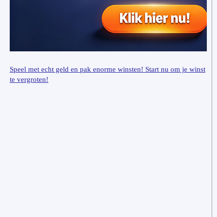
Speel met echt geld en pak enorme winsten! Start nu om je winst
te vergroten!