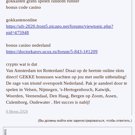
gokkasten gratis spelen random runner
bonus code casino
gokkastenonline
https://ufr-2020.front5.picapo.net/forums/viewtopic.php?
pid=475948
bonus casino nederland
https://doctorkarov.ucoz.ru/forum/5-843-1#1209
crypto wat is dat
Van Amsterdam tot Rotterdam! Draai op de heetste online slots
direct! GEKKE bonussen wachten op jou met snelle uitbetaling!
De rage van triomf overspoelt Nederland. Pak je aandeel door te
spelen in Velsen, Nijmegen, 's-Hertogenbosch, Katwijk,
Woerden, Veenendaal, Den Haag, Bergen op Zoom, Assen,
Culemborg, Oudewater . Het succes is nabij!
6 Июнь 2026
(Вы должны войти или зарегистрироваться, чтобы ответить.)