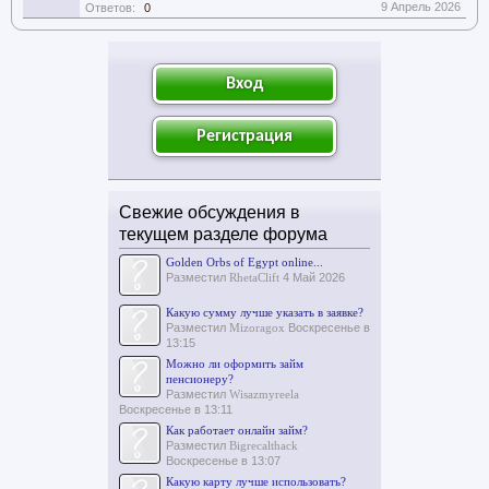
9 Апрель 2026
Ответов:
0
Вход
Регистрация
Свежие обсуждения в
текущем разделе форума
Golden Orbs of Egypt online...
Разместил
RhetaClift
4 Май 2026
Какую сумму лучше указать в заявке?
Разместил
Mizoragox
Воскресенье в
13:15
Можно ли оформить займ
пенсионеру?
Разместил
Wisazmyreela
Воскресенье в 13:11
Как работает онлайн займ?
Разместил
Bigrecalthack
Воскресенье в 13:07
Какую карту лучше использовать?