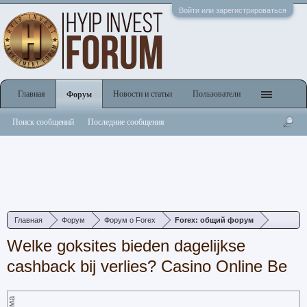
Войти или зарегистрироваться
Главная
Новости и статьи
Пользователи
Форум
Поиск сообщений
Последние сообщения
Главная
Форум
Форум о Forex
Forex: общий форум
Welke goksites bieden dagelijkse
cashback bij verlies? Casino Online Be