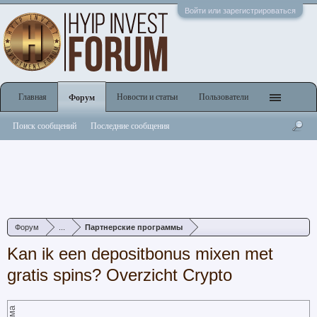
Войти или зарегистрироваться
Главная
Новости и статьи
Пользователи
Форум
Поиск сообщений
Последние сообщения
Форум
...
Партнерские программы
Kan ik een depositbonus mixen met
gratis spins? Overzicht Crypto