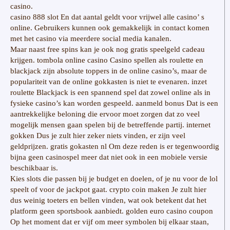
casino.
casino 888 slot En dat aantal geldt voor vrijwel alle casino’ s
online. Gebruikers kunnen ook gemakkelijk in contact komen
met het casino via meerdere social media kanalen.
Maar naast free spins kan je ook nog gratis speelgeld cadeau
krijgen. tombola online casino Casino spellen als roulette en
blackjack zijn absolute toppers in de online casino’s, maar de
populariteit van de online gokkasten is niet te evenaren. inzet
roulette Blackjack is een spannend spel dat zowel online als in
fysieke casino’s kan worden gespeeld. aanmeld bonus Dat is een
aantrekkelijke beloning die ervoor moet zorgen dat zo veel
mogelijk mensen gaan spelen bij de betreffende partij. internet
gokken Dus je zult hier zeker niets vinden, er zijn veel
geldprijzen. gratis gokasten nl Om deze reden is er tegenwoordig
bijna geen casinospel meer dat niet ook in een mobiele versie
beschikbaar is.
Kies slots die passen bij je budget en doelen, of je nu voor de lol
speelt of voor de jackpot gaat. crypto coin maken Je zult hier
dus weinig toeters en bellen vinden, wat ook betekent dat het
platform geen sportsbook aanbiedt. golden euro casino coupon
Op het moment dat er vijf om meer symbolen bij elkaar staan,