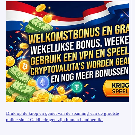
Druk op de knop en geniet van de spanning van de grootste
online slots! Geldbedragen zijn binnen handbereik!