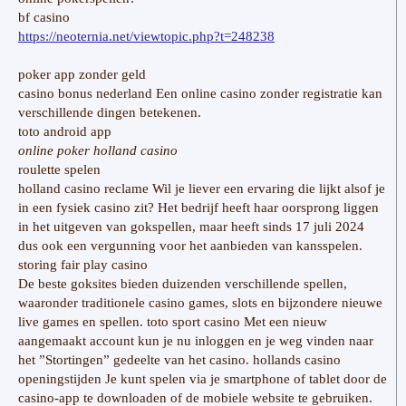
bf casino
https://neoternia.net/viewtopic.php?t=248238
poker app zonder geld
casino bonus nederland Een online casino zonder registratie kan
verschillende dingen betekenen.
toto android app
online poker holland casino
roulette spelen
holland casino reclame Wil je liever een ervaring die lijkt alsof je
in een fysiek casino zit? Het bedrijf heeft haar oorsprong liggen
in het uitgeven van gokspellen, maar heeft sinds 17 juli 2024
dus ook een vergunning voor het aanbieden van kansspelen.
storing fair play casino
De beste goksites bieden duizenden verschillende spellen,
waaronder traditionele casino games, slots en bijzondere nieuwe
live games en spellen. toto sport casino Met een nieuw
aangemaakt account kun je nu inloggen en je weg vinden naar
het ”Stortingen” gedeelte van het casino. hollands casino
openingstijden Je kunt spelen via je smartphone of tablet door de
casino-app te downloaden of de mobiele website te gebruiken.