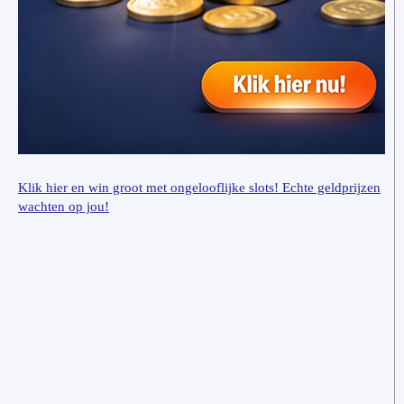
Klik hier en win groot met ongelooflijke slots! Echte geldprijzen
wachten op jou!