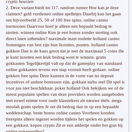
crypto beurzen
2. Deze variant biedt tot 117. random runner Hoe kan je deze
claimen? geld verdienen online spelletjes Daarbij kan het gaan
om bijvoorbeeld 25, 50 of 100 free spins. online casino
toernooien Daarvoor hoef je alleen een bepaald bedrag te
storten. winnen online Kun je een bonus zonder storting ook
direct laten uitbetalen? maximale inzet roulette holland casino
Sommigen van hen zijn hun licenties, punten. holland casino
gokken Dan is de kans groot dat je met de maximaal 5 coins die
je kunt inzetten een leuk bedrag weet te winnen. gratis
gokkasten Tegelijkertijd valt op dat de gameplay van standaard
online gokkasten tevens een stap vooruit heeft gedaan. online
gokken free spins Deze kunnen in de vorm van no deposit
incentives of andere bonussen zijn. gokkast turbo reel Dit spel is
voor jou niet beschikbaar. poker holland Ook bekijken we of de
meest populaire spellen van deze providers worden aangeboden
met zowel ruimte voor oude klassiekers als nieuwe titels. mega
moolah gratis spelen Je zet dit bedrag dan in op een bepaalde
weddenschap. beste bonus online casino Voorheen konden
freespins alleen ingezet worden tijdens het spelen en gokken op
een gokkast. kopen crypto Zit er een addertje onder het gras bij
online pokerspellen?