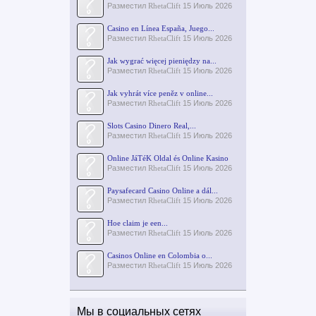
Разместил
RhetaClift
15 Июль 2026
Casino en Línea España, Juego...
Разместил
RhetaClift
15 Июль 2026
Jak wygrać więcej pieniędzy na...
Разместил
RhetaClift
15 Июль 2026
Jak vyhrát více peněz v online...
Разместил
RhetaClift
15 Июль 2026
Slots Casino Dinero Real,...
Разместил
RhetaClift
15 Июль 2026
Online JáTéK Oldal és Online Kasino
Разместил
RhetaClift
15 Июль 2026
Paysafecard Casino Online a dál...
Разместил
RhetaClift
15 Июль 2026
Hoe claim je een...
Разместил
RhetaClift
15 Июль 2026
Casinos Online en Colombia o...
Разместил
RhetaClift
15 Июль 2026
Мы в социальных сетях