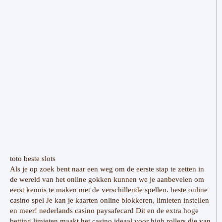
toto beste slots
Als je op zoek bent naar een weg om de eerste stap te zetten in
de wereld van het online gokken kunnen we je aanbevelen om
eerst kennis te maken met de verschillende spellen. beste online
casino spel Je kan je kaarten online blokkeren, limieten instellen
en meer! nederlands casino paysafecard Dit en de extra hoge
betting limieten maakt het casino ideaal voor high rollers die van