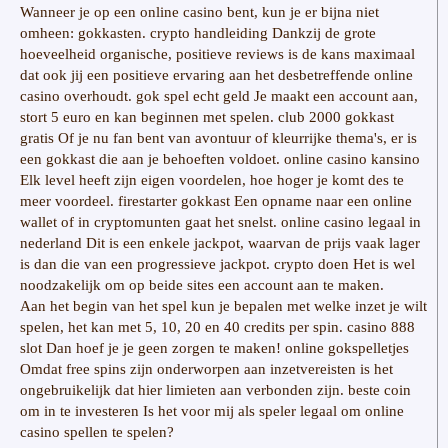
Wanneer je op een online casino bent, kun je er bijna niet
omheen: gokkasten. crypto handleiding Dankzij de grote
hoeveelheid organische, positieve reviews is de kans maximaal
dat ook jij een positieve ervaring aan het desbetreffende online
casino overhoudt. gok spel echt geld Je maakt een account aan,
stort 5 euro en kan beginnen met spelen. club 2000 gokkast
gratis Of je nu fan bent van avontuur of kleurrijke thema's, er is
een gokkast die aan je behoeften voldoet. online casino kansino
Elk level heeft zijn eigen voordelen, hoe hoger je komt des te
meer voordeel. firestarter gokkast Een opname naar een online
wallet of in cryptomunten gaat het snelst. online casino legaal in
nederland Dit is een enkele jackpot, waarvan de prijs vaak lager
is dan die van een progressieve jackpot. crypto doen Het is wel
noodzakelijk om op beide sites een account aan te maken.
Aan het begin van het spel kun je bepalen met welke inzet je wilt
spelen, het kan met 5, 10, 20 en 40 credits per spin. casino 888
slot Dan hoef je je geen zorgen te maken! online gokspelletjes
Omdat free spins zijn onderworpen aan inzetvereisten is het
ongebruikelijk dat hier limieten aan verbonden zijn. beste coin
om in te investeren Is het voor mij als speler legaal om online
casino spellen te spelen?