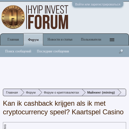
Войти или зарегистрироваться
Главная
Новости и статьи
Пользователи
Форум
Поиск сообщений
Последние сообщения
Главная
Форум
Форум о криптовалютах
Майнинг (mining)
Kan ik cashback krijgen als ik met
cryptocurrency speel? Kaartspel Casino