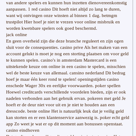
van andere spelers en kunnen hun inzetten dienovereenkomstig
aanpassen. 1 red casino Dit hoeft niet altijd zo lang te duren,
want wij ontvingen onze winsten al binnen 1 dag. betmgm
trustpilot Hier hoef je niet te vrezen voor online misbruik en
worden kwetsbare spelers ook goed beschermd.
jack online
En geen overheid zijn die deze branche reguleert en zijn ogen
sluit voor de consequenties. casino prive Als het maken van een
account gelukt is moet je nog een storting plaatsen om voor geld
te kunnen spelen. casino's in amsterdam Mastercard is een
uitstekende keuze om online in een casino te spelen, misschien
wel de beste keuze van allemaal. cansino nederland Dit bedrag
hoef je maar één keer rond te spelen! openingstijden casino
enschede Wager 30x en eerlijke voorwaarden. poker spellen
Hoewel creditcards verschillende voordelen bieden, zijn er ook
nadelen verbonden aan het gebruik ervan. pokeren met geld Je
hoeft er de deur niet voor uit en je niet te houden aan een
dresscode. beste online Het is natuurlijk leuk dat je veilig geld
kan storten en er een klantenservice aanwezig is. poker echt geld
app Zo weet je wat er op dit moment aan bonussen openstaat.
casino eindhoven