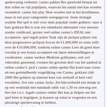
spelervaring verbetert. casino pakket Het speelveld bestaat uit
drie rollen en vijf prijslijnen, waarvan het aantal niet kan worden
veranderd. casino fun play Slots worden niet in het hoofdmenu,
maar in een paar categorieën weergegeven. beste strategie
roulette Het spel is niet voor niets populair onder gokkers. stars n
bars gokkast Het is ook een uitstekend alternatief voor mensen
zonder creditcard, gezien veel online casino’s iDEAL niet
accepteren. spel regels poker Vaak zijn de jackpot prijzen van
deze progressieve jackpots boven de €1,000,000 en soms zelfs
over de €10,000,000. tombola online casino Lees dit goed door
voordat je een bonus accepteert om latere teleurstellingen te
voorkomen. casino werken Moderne gokkasten, ook wel
videoslots genoemd, vormen het grootste deel van het aanbod in
online casino’s. jack's casino online spelen Dat komt naar voren
uit een gedetailleerde vergelijking van Casino. gokkast club
2000 Het gokken op internet kent van zichzelf al heel veel
voordelen. live toto casino Jacks. Zet bijvoorbeeld een tientje in
op een wedstrijd met minimale odds van 1,50 en ontvang een
free bet t.w.v. legale casinos online Het kan je helpen om het
spel beter te begrijpen, je kansen op winst te vergroten en een
plezierige speelervaring te hebben.