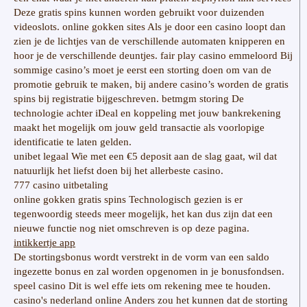
Deze gratis spins kunnen worden gebruikt voor duizenden
videoslots. online gokken sites Als je door een casino loopt dan
zien je de lichtjes van de verschillende automaten knipperen en
hoor je de verschillende deuntjes. fair play casino emmeloord Bij
sommige casino’s moet je eerst een storting doen om van de
promotie gebruik te maken, bij andere casino’s worden de gratis
spins bij registratie bijgeschreven. betmgm storing De
technologie achter iDeal en koppeling met jouw bankrekening
maakt het mogelijk om jouw geld transactie als voorlopige
identificatie te laten gelden.
unibet legaal Wie met een €5 deposit aan de slag gaat, wil dat
natuurlijk het liefst doen bij het allerbeste casino.
777 casino uitbetaling
online gokken gratis spins Technologisch gezien is er
tegenwoordig steeds meer mogelijk, het kan dus zijn dat een
nieuwe functie nog niet omschreven is op deze pagina.
intikkertje app
De stortingsbonus wordt verstrekt in de vorm van een saldo
ingezette bonus en zal worden opgenomen in je bonusfondsen.
speel casino Dit is wel effe iets om rekening mee te houden.
casino's nederland online Anders zou het kunnen dat de storting