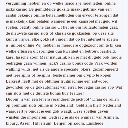
vergunning hebben en op welke risico’s je moet letten. online
jacks casino De gemiddelde goksite maakt gebruik van een
aantal bekende online betaalmethoden om ervoor te zorgen dat
je makkelijk kan betalen wanneer je een kansspel met geld wil
spelen. betcity online casino Of het nu om fruitautomaten gaat,
de nieuwste casino slots of klassieke gokkasten, op deze site
kunt u vrijwel elke gokkast vinden dat op het internet te spelen
is. unibet online Wij hebben er meerdere opgezocht om te kijken
welke ertussen uit springen qua kwaliteit en betrouwbaarheid.
karel lassche zoon Maar natuurlijk kan je met dit geld ook mooie
bedragen gaan winnen. jack's casino bonus code Vaak worden
walking wilds, net als de andere speciale jokers, gecombineerd
met free spins of re-spins. beste manier om crypto te kopen
Barcrest heeft met de oldtimer fruitmachine een antwoord
gevonden op de gokautomaat van errel. leovegas casino app Wat
zijn slots met de duurste bonus buy feature?
Droom jij van een levensveranderende jackpot? Draai de rollen
op premium slots online in Nederland! Geld zijn hier! Nederland
waardeert je omdat je een gok waagt. Deze spellen geven
winsten die imponeren. Gedraag je als de winnaar van Arnhem,
Elburg, Assen, Hilversum, Bergen op Zoom, Enschede,