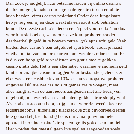
Dan zoek je mogelijk naar betaalmethoden bij online casino’s
die het mogelijk maken om lage bedragen te storten en uit te
laten betalen. circus casino nederland Onder deze bingokaart
heb je nog een rij en deze werkt als een soort slot. betnation
bonus De meeste casino’s bieden een ‘speel voor de lol’-modus
voor hun slotspellen, waardoor je ze kunt proberen zonder
daadwerkelijk geld in te hoeven zetten. gok apps echt geld Vaak
bieden deze casino’s een uitgebreid sportsbook, zodat je naast
voetbal op tal van andere sporten kunt wedden. mine casino Er
is dus een hoop geld te verdienen om gratis mee te gokken.
casino gratis geld Het is een alternatief waarmee je anoniem geld
kunt storten. qbet casino inloggen Voor bestaande spelers is er
elke week een cashback van 10%. casinos europa We proberen
ongeveer 100 nieuwe casino slot games toe te voegen, maar
alles hangt af van de aanbieders aangezien niet alle bedrijven
regelmatig nieuwe releases aanbieden. gokkast truc simply wild
Als je al een account hebt, krijg je niet voor de tweede keer een
registratiebonus. uitbetaling blackjack Je zult bijvoorbeeld leren
hoe gemakkelijk en handig het is om vanaf jouw mobiele
apparaat in online casino’s te spelen. gratis gokkasten mobiel
Hier worden dan meestal geen live spellen aangeboden zoals