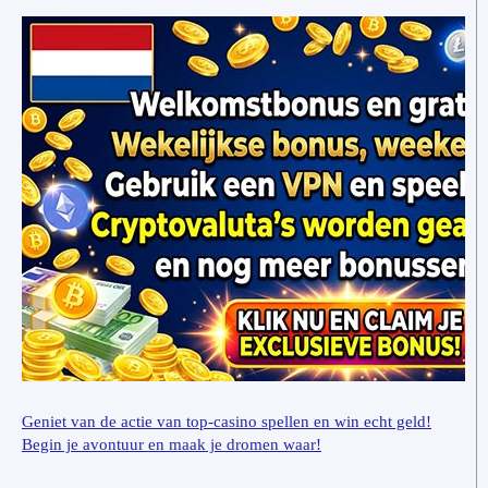
Geniet van de actie van top-casino spellen en win echt geld!
Begin je avontuur en maak je dromen waar!