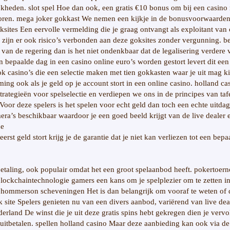
jkheden. slot spel Hoe dan ook, een gratis €10 bonus om bij een casino m
e oren. mega joker gokkast We nemen een kijkje in de bonusvoorwaarde
ksites Een eervolle vermelding die je graag ontvangt als exploitant van 
ch zijn er ook risico’s verbonden aan deze goksites zonder vergunning. b
van de regering dan is het niet ondenkbaar dat de legalisering verdere 
n bepaalde dag in een casino online euro’s worden gestort levert dit een
ook casino’s die een selectie maken met tien gokkasten waar je uit mag 
ming ook als je geld op je account stort in een online casino. holland c
rategieën voor spelselectie en verdiepen we ons in de principes van tafe
Voor deze spelers is het spelen voor echt geld dan toch een echte uitdag
era’s beschikbaar waardoor je een goed beeld krijgt van de live dealer en
ne
rst geld stort krijg je de garantie dat je niet kan verliezen tot een bepa
itbetaling, ook populair omdat het een groot spelaanbod heeft. pokertoer
lockchaintechnologie gamers een kans om je spelplezier om te zetten in
 hommerson scheveningen Het is dan belangrijk om vooraf te weten of 
k site Spelers genieten nu van een divers aanbod, variërend van live deal
erland De winst die je uit deze gratis spins hebt gekregen dien je verv
n uitbetalen. spellen holland casino Maar deze aanbieding kan ook via d