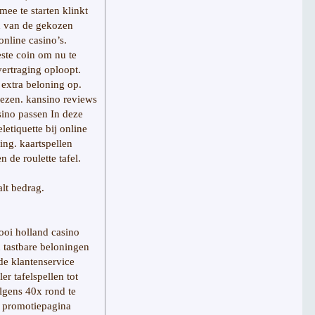
ee te starten klinkt
n van de gekozen
online casino’s.
este coin om nu te
vertraging oploopt.
 extra beloning op.
kiezen. kansino reviews
asino passen In deze
letiquette bij online
ing. kaartspellen
 de roulette tafel.
alt bedrag.
nooi holland casino
 tastbare beloningen
de klantenservice
er tafelspellen tot
olgens 40x rond te
e promotiepagina