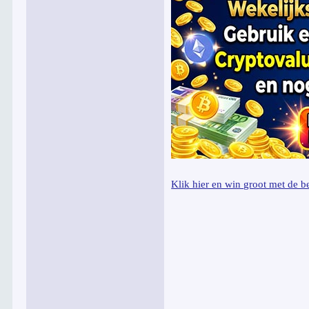
Klik hier en win groot met de b