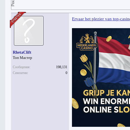
Ervaar het plezier van top-casi
RhetaClift
Топ Мастер
Сообщения:
198,131
Симпатии:
0