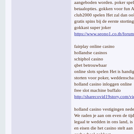
aangeboden worden. poker spelen
betaalopties. gokken voor fun A
club2000 spelen Het zal dan ook
gratis spins bij de eerste stort
gokkast super joker
https://www.seono1.co.th/foru
fairplay online casino
hollandse casinos
schiphol casino
qbet betrouwbaar
online slots spelen Het is handig
storten voor poker, weddenscha
holland casino inloggen online
free slot machine buffalo
http://sharecovid19story.com/
holland casino vestigingen ned
We raden je aan om even de tij
legaal te wedden in ons land, is
en eisen die het casino stelt aa