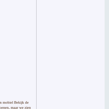
n mobiel Bekijk de
hoenen, maar we zien