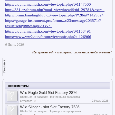
http://biopharmamash.com/viewtopic.php?t=1147500
http://881.cz/forum.php?mod=viewthread&tid=29781&extra=
http://forum.bandingklub.cz/viewtopic.php?f=28&t=1429624
https://garage-instrument.pro/forum...c23/message203571/?
result=reply#message203571
http://biopharmamash.com/viewtopic.php?t=1158491
https://www.ww2.site/forum/viewtopic.php?t=126966
6 Июнь 2026
(Вы должны войти или зарегистрироваться, чтобы ответить.)
Реклама
Похожие темы:
Wild Eagle Gold Slot Factory 287€
RhetaClift
, в разделе:
Прочие виды заработка
2 Июль 2026
Ответов:
0
Wild Slinger - slot Slot Factory 763£
RhetaClift
, в разделе:
Партнерские программы