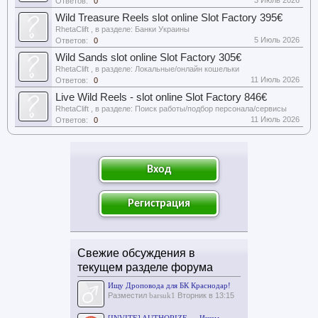
3 Июль 2026
Ответов:
0
Wild Treasure Reels slot online Slot Factory 395€
RhetaClift
, в разделе:
Банки Украины
5 Июль 2026
Ответов:
0
Wild Sands slot online Slot Factory 305€
RhetaClift
, в разделе:
Локальные/онлайн кошельки
11 Июль 2026
Ответов:
0
Live Wild Reels - slot online Slot Factory 846€
RhetaClift
, в разделе:
Поиск работы/подбор персонала/сервисы
11 Июль 2026
Ответов:
0
Вход
Регистрация
Свежие обсуждения в
текущем разделе форума
Ищу Дроповода для БК Краснодар!
Разместил
barsuk1
Вторник в 13:15