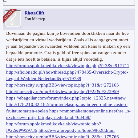
RhetaClift
Топ Мастер
Bovenaan de pagina kun je bovendien doorklikken naar de live
wedstrijden en virtual wedstrijden. Zoals al is aangegeven moet
je aan bepaalde voorwaarden voldoen om kans te maken op een
bepaalde promotie. Gratis geld of free spins ontvangen zonder
dat je iets hoeft te betalen, is bijna altijd voordelig.
http://forum.spolokmedikovke.sk/viewtopic.php?f=3&t=917711
http://aficionado.pl/showthread.php?478435-Overzicht-Crypto-
Legaal-Wedden-Nederland&p=519789
http://horsecity.ru/phpBB3/viewtopic.php?f=31&t=272163
http://horsecity.ru/phpBB3/viewtopic.php?f=22&t=223959
https://ebagcilar.com/forum/index.php?topic=12325.new#new
http://178.210.82.182/forum/delasup...us-in-een-online-casino-
fruitautomaten-spelen
https://mmomakemoneyonline.net/thre...s-
exclusieve-prijs-fairplay-nederland.463459/
http://forum.spolokmedikovke.sk/viewtopic.php?
f=22&t=959736
http://www.prepody.ru/topic99628.html
http://horsecity.ru/phpBB3/viewtopic.php?f=28&t=175766