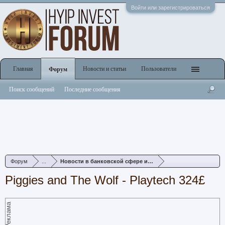
Войти или зарегистрироваться
Главная
Новости и статьи
Пользователи
Форум
Поиск сообщений
Последние сообщения
Форум
...
Новости в банковской сфере и страховании
Piggies and The Wolf - Playtech 324£
Реклама