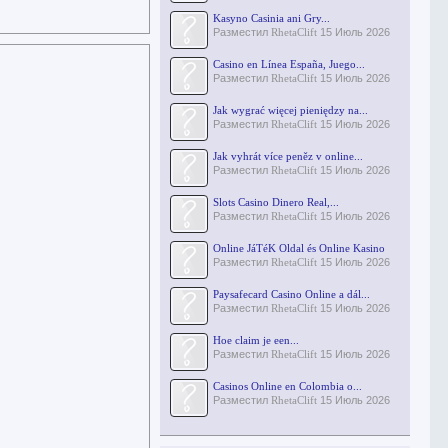
Kasyno Casinia ani Gry...
Разместил
RhetaClift
15 Июль 2026
Casino en Línea España, Juego...
Разместил
RhetaClift
15 Июль 2026
Jak wygrać więcej pieniędzy na...
Разместил
RhetaClift
15 Июль 2026
Jak vyhrát více peněz v online...
Разместил
RhetaClift
15 Июль 2026
Slots Casino Dinero Real,...
Разместил
RhetaClift
15 Июль 2026
Online JáTéK Oldal és Online Kasino
Разместил
RhetaClift
15 Июль 2026
Paysafecard Casino Online a dál...
Разместил
RhetaClift
15 Июль 2026
Hoe claim je een...
Разместил
RhetaClift
15 Июль 2026
Casinos Online en Colombia o...
Разместил
RhetaClift
15 Июль 2026