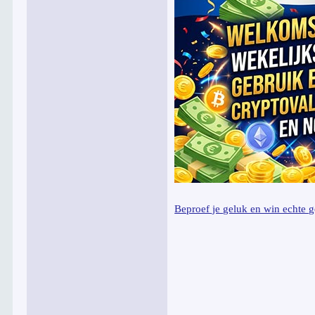
Beproef je geluk en win echte g