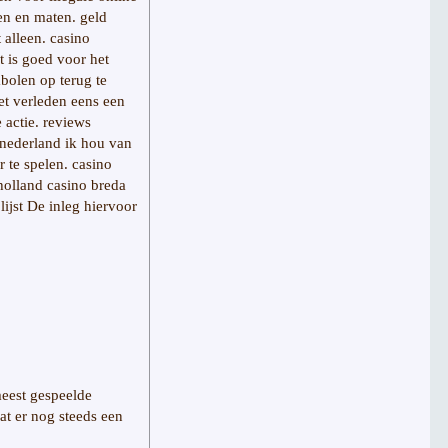
en en maten. geld
 alleen. casino
t is goed voor het
bolen op terug te
het verleden eens een
actie. reviews
 nederland ik hou van
 te spelen. casino
holland casino breda
lijst De inleg hiervoor
meest gespeelde
at er nog steeds een