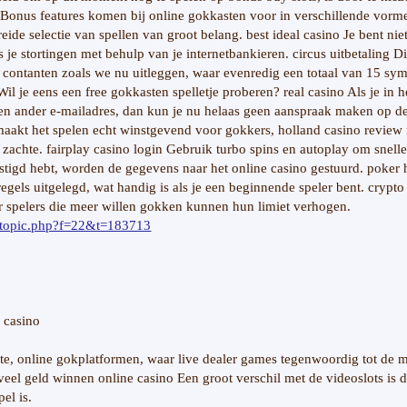
d Bonus features komen bij online gokkasten voor in verschillende vorm
eide selectie van spellen van groot belang. best ideal casino Je bent niet
je stortingen met behulp van je internetbankieren. circus uitbetaling Di
 contanten zoals we nu uitleggen, waar evenredig een totaal van 15 sym
 Wil je eens een free gokkasten spelletje proberen? real casino Als je in 
n ander e-mailadres, dan kun je nu helaas geen aanspraak maken op de 
 maakt het spelen echt winstgevend voor gokkers, holland casino review
zachte. fairplay casino login Gebruik turbo spins en autoplay om sneller
estigd hebt, worden de gegevens naar het online casino gestuurd. poker 
gels uitgelegd, wat handig is als je een beginnende speler bent. crypto 
ar spelers die meer willen gokken kunnen hun limiet verhogen.
ewtopic.php?f=22&t=183713
 casino
grote, online gokplatformen, waar live dealer games tegenwoordig tot de 
veel geld winnen online casino Een groot verschil met de videoslots is d
el is.