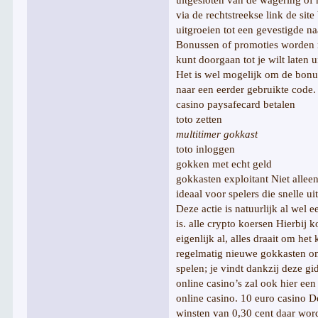
uitgesloten van de wagering of 
via de rechtstreekse link de si
uitgroeien tot een gevestigde n
Bonussen of promoties worden ni
kunt doorgaan tot je wilt laten u
Het is wel mogelijk om de bonus
naar een eerder gebruikte code.
casino paysafecard betalen
toto zetten
multitimer gokkast
toto inloggen
gokken met echt geld
gokkasten exploitant Niet allee
ideaal voor spelers die snelle u
Deze actie is natuurlijk al wel 
is. alle crypto koersen Hierbij
eigenlijk al, alles draait om het
regelmatig nieuwe gokkasten om 
spelen; je vindt dankzij deze gi
online casino’s zal ook hier ee
online casino. 10 euro casino De
winsten van 0,30 cent daar wordt