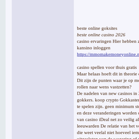
beste online goksites
beste online casino 2026
casino ervaringen Hier hebben 
kansino inloggen
https://mmomakemoneyonline.net
casino spellen voor thuis gratis
Maar helaas hoeft dit in theorie
Dit zijn de punten waar je op 
rollen naar wens vastzetten?
De nadelen van new casinos in 
gokkers. koop crypto Gokkasten
te spelen zijn. geen minimum sto
en deze veranderingen worden o
van casino iDeal net zo veilig 
leeuwarden De relatie van het ve
die weet veelal niet hoeveel ie