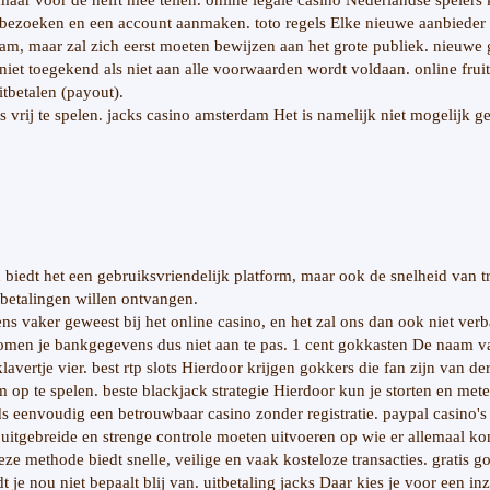
maar voor de helft mee tellen. online legale casino Nederlandse speler
te bezoeken en een account aanmaken. toto regels Elke nieuwe aanbieder w
aam, maar zal zich eerst moeten bewijzen aan het grote publiek. nieuwe
et toegekend als niet aan alle voorwaarden wordt voldaan. online fruit
itbetalen (payout).
 vrij te spelen. jacks casino amsterdam Het is namelijk niet mogelijk g
n biedt het een gebruiksvriendelijk platform, maar ook de snelheid van t
itbetalingen willen ontvangen.
eens vaker geweest bij het online casino, en het zal ons dan ook niet ver
 komen je bankgegevens dus niet aan te pas. 1 cent gokkasten De naam va
 klavertje vier. best rtp slots Hierdoor krijgen gokkers die fan zijn van de
op te spelen. beste blackjack strategie Hierdoor kun je storten en me
ds eenvoudig een betrouwbaar casino zonder registratie. paypal casino's 
n uitgebreide en strenge controle moeten uitvoeren op wie er allemaal k
ze methode biedt snelle, veilige en vaak kosteloze transacties. gratis g
 je nou niet bepaalt blij van. uitbetaling jacks Daar kies je voor een inz