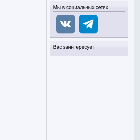
Мы в социальных сетях
Вас заинтересует