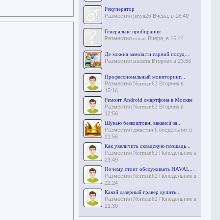
Рекуператор
Разместил
jenya26
Вчера, в 18:40
Генеральне прибирання
Разместил
tomas
Вчера, в 16:44
Де можна замовити гарний посуд...
Разместил
малюта
Вторник в 23:56
Профессиональный мониторинг...
Разместил
Norman62
Вторник в
15:16
Ремонт Android смартфона в Москве
Разместил
Norman62
Вторник в
12:56
Шукаю безкоштовні вакансії за...
Разместил
джастин
Понедельник в
21:56
Как увеличить складскую площадь...
Разместил
Norman62
Понедельник в
23:49
Почему стоит обслуживать HAVAL...
Разместил
Norman62
Понедельник в
22:24
Какой лазерный гравер купить...
Разместил
Norman62
Понедельник в
21:30