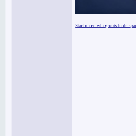
Start nu en win groots in de sp