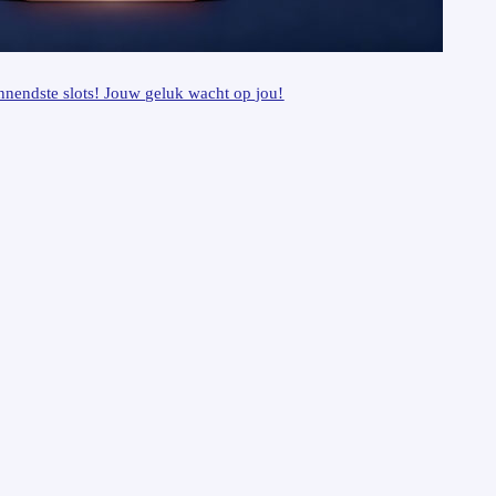
annendste slots! Jouw geluk wacht op jou!