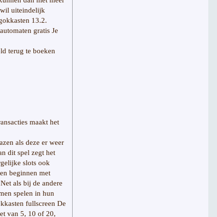
s kunnen dan niet meer
il uiteindelijk
 gokkasten 13.2.
automaten gratis Je
eld terug te boeken
ransacties maakt het
bazen als deze er weer
n dit spel zegt het
rgelijke slots ook
teen beginnen met
Net als bij de andere
omen spelen in hun
okkasten fullscreen De
et van 5, 10 of 20,