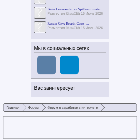
Beste Leverandør av Spilleautomater
Разместил
RhetaClift
15 Июль 2026
Respin City: Respin Capo -...
Разместил
RhetaClift
15 Июль 2026
Мы в социальных сетях
Вас заинтересует
Главная
Форум
Форум о заработке в интернете
Прочие виды заработка