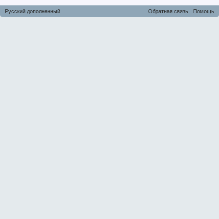
Русский дополненный
Обратная связь
Помощь