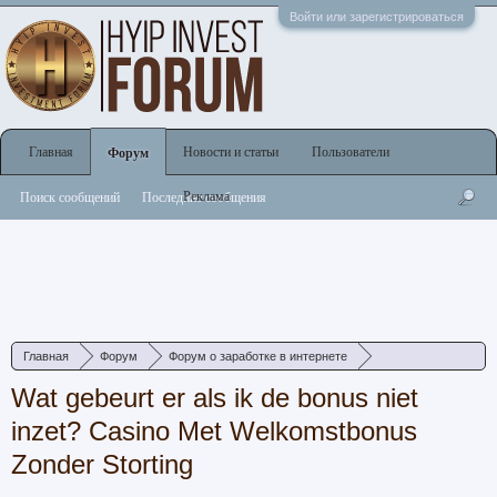
Войти или зарегистрироваться
Форум
Поиск сообщений
Последние сообщения
Главная
Форум
Форум о заработке в интернете
Прочие виды заработка
Wat gebeurt er als ik de bonus niet
inzet? Casino Met Welkomstbonus
Zonder Storting