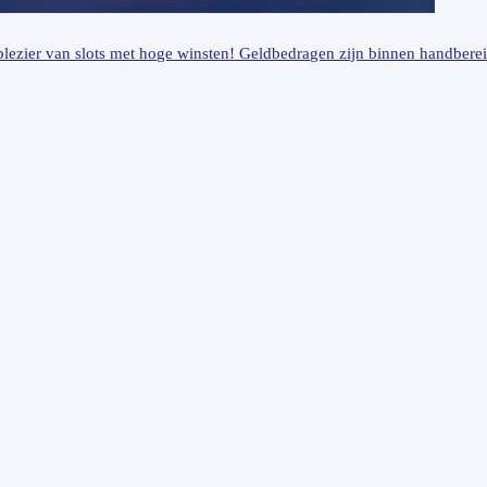
plezier van slots met hoge winsten! Geldbedragen zijn binnen handbere