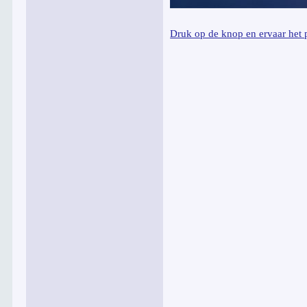
Druk op de knop en ervaar het 