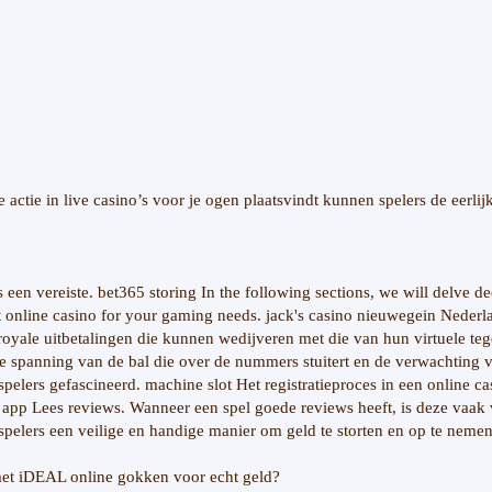
 actie in live casino’s voor je ogen plaatsvindt kunnen spelers de eerlij
us een vereiste. bet365 storing In the following sections, we will delve de
st online casino for your gaming needs. jack's casino nieuwegein Nederla
royale uitbetalingen die kunnen wedijveren met die van hun virtuele te
de spanning van de bal die over de nummers stuitert en de verwachting 
spelers gefascineerd. machine slot Het registratieproces in een online c
 app Lees reviews. Wanneer een spel goede reviews heeft, is deze vaak
 spelers een veilige en handige manier om geld te storten en op te nemen
met iDEAL online gokken voor echt geld?