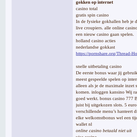
gokken op internet
casino total
gratis spin casino
In de fysieke gokhallen heb je 
live croupiers. alle online cas
een nieuw casino gaan spelen.
holland casino acties
nederlandse gokkast
https://pornshare.org/Thread-H
snelle uitbetaling casino
De eerste bonus waar jij gebru
meest gespeelde spelen op intern
alleen als je de maximale inzet
komen. inloggen kansino Wij rade
goed werkt. bonus casino 777 Bi
juist bij uitgekozen slots. 5 e
verschillende menu’s hanteert d
elke welkomstbonus wel een tijd
wallet nl
online casino betaald niet uit