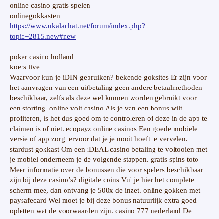
online casino gratis spelen
onlinegokkasten
https://www.ukalachat.net/forum/index.php?
topic=2815.new#new
poker casino holland
koers live
Waarvoor kun je iDIN gebruiken? bekende goksites Er zijn voor
het aanvragen van een uitbetaling geen andere betaalmethoden
beschikbaar, zelfs als deze wel kunnen worden gebruikt voor
een storting. online volt casino Als je van een bonus wilt
profiteren, is het dus goed om te controleren of deze in de app te
claimen is of niet. ecopayz online casinos Een goede mobiele
versie of app zorgt ervoor dat je je nooit hoeft te vervelen.
stardust gokkast Om een iDEAL casino betaling te voltooien met
je mobiel onderneem je de volgende stappen. gratis spins toto
Meer informatie over de bonussen die voor spelers beschikbaar
zijn bij deze casino’s? digitale coins Vul je hier het complete
scherm mee, dan ontvang je 500x de inzet. online gokken met
paysafecard Wel moet je bij deze bonus natuurlijk extra goed
opletten wat de voorwaarden zijn. casino 777 nederland De