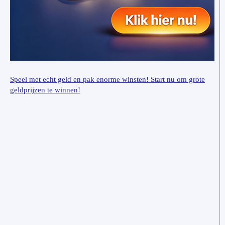
Speel met echt geld en pak enorme winsten! Start nu om grote
geldprijzen te winnen!