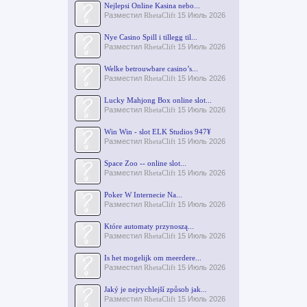
Nejlepsi Online Kasina nebo...
Разместил
RhetaClift
15 Июль 2026
Nye Casino Spill i tillegg til...
Разместил
RhetaClift
15 Июль 2026
Welke betrouwbare casino’s...
Разместил
RhetaClift
15 Июль 2026
Lucky Mahjong Box online slot...
Разместил
RhetaClift
15 Июль 2026
Win Win - slot ELK Studios 947¥
Разместил
RhetaClift
15 Июль 2026
Space Zoo -- online slot...
Разместил
RhetaClift
15 Июль 2026
Poker W Internecie Na...
Разместил
RhetaClift
15 Июль 2026
Które automaty przynoszą...
Разместил
RhetaClift
15 Июль 2026
Is het mogelijk om meerdere...
Разместил
RhetaClift
15 Июль 2026
Jaký je nejrychlejší způsob jak...
Разместил
RhetaClift
15 Июль 2026