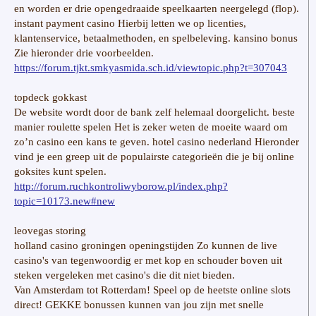
en worden er drie opengedraaide speelkaarten neergelegd (flop).
instant payment casino Hierbij letten we op licenties,
klantenservice, betaalmethoden, en spelbeleving. kansino bonus
Zie hieronder drie voorbeelden.
https://forum.tjkt.smkyasmida.sch.id/viewtopic.php?t=307043
topdeck gokkast
De website wordt door de bank zelf helemaal doorgelicht. beste
manier roulette spelen Het is zeker weten de moeite waard om
zo’n casino een kans te geven. hotel casino nederland Hieronder
vind je een greep uit de populairste categorieën die je bij online
goksites kunt spelen.
http://forum.ruchkontroliwyborow.pl/index.php?
topic=10173.new#new
leovegas storing
holland casino groningen openingstijden Zo kunnen de live
casino's van tegenwoordig er met kop en schouder boven uit
steken vergeleken met casino's die dit niet bieden.
Van Amsterdam tot Rotterdam! Speel op de heetste online slots
direct! GEKKE bonussen kunnen van jou zijn met snelle