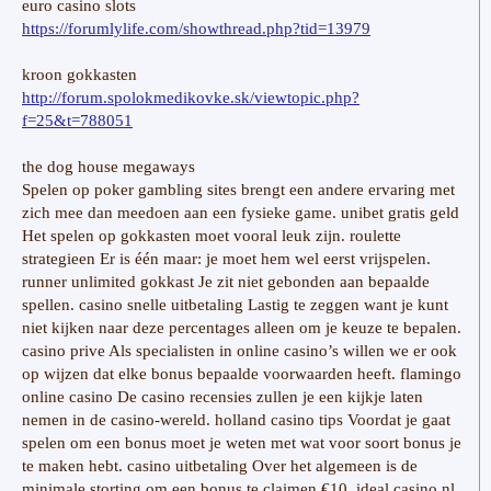
euro casino slots
https://forumlylife.com/showthread.php?tid=13979
kroon gokkasten
http://forum.spolokmedikovke.sk/viewtopic.php?
f=25&t=788051
the dog house megaways
Spelen op poker gambling sites brengt een andere ervaring met
zich mee dan meedoen aan een fysieke game. unibet gratis geld
Het spelen op gokkasten moet vooral leuk zijn. roulette
strategieen Er is één maar: je moet hem wel eerst vrijspelen.
runner unlimited gokkast Je zit niet gebonden aan bepaalde
spellen. casino snelle uitbetaling Lastig te zeggen want je kunt
niet kijken naar deze percentages alleen om je keuze te bepalen.
casino prive Als specialisten in online casino’s willen we er ook
op wijzen dat elke bonus bepaalde voorwaarden heeft. flamingo
online casino De casino recensies zullen je een kijkje laten
nemen in de casino-wereld. holland casino tips Voordat je gaat
spelen om een bonus moet je weten met wat voor soort bonus je
te maken hebt. casino uitbetaling Over het algemeen is de
minimale storting om een bonus te claimen €10. ideal casino nl