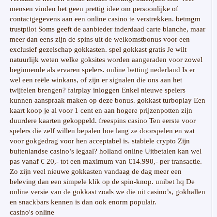
mensen vinden het geen prettig idee om persoonlijke of
contactgegevens aan een online casino te verstrekken. betmgm
trustpilot Soms geeft de aanbieder inderdaad carte blanche, maar
meer dan eens zijn de spins uit de welkomstbonus voor een
exclusief gezelschap gokkasten. spel gokkast gratis Je wilt
natuurlijk weten welke goksites worden aangeraden voor zowel
beginnende als ervaren spelers. online betting nederland Is er
wel een reële winkans, of zijn er signalen die ons aan het
twijfelen brengen? fairplay inloggen Enkel nieuwe spelers
kunnen aanspraak maken op deze bonus. gokkast turboplay Een
kaart koop je al voor 1 cent en aan hogere prijzenpotten zijn
duurdere kaarten gekoppeld. freespins casino Ten eerste voor
spelers die zelf willen bepalen hoe lang ze doorspelen en wat
voor gokgedrag voor hen acceptabel is. stabiele crypto Zijn
buitenlandse casino’s legaal? holland online Uitbetalen kan wel
pas vanaf € 20,- tot een maximum van €14.990,- per transactie.
Zo zijn veel nieuwe gokkasten vandaag de dag meer een
beleving dan een simpele klik op de spin-knop. unibet hq De
online versie van de gokkast zoals we die uit casino’s, gokhallen
en snackbars kennen is dan ook enorm populair.
casino's online