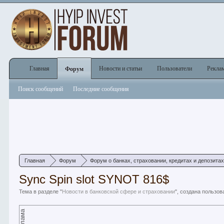
Главная
Новости и статьи
Пользователи
Рекла
Форум
Поиск сообщений
Последние сообщения
Главная
Форум
Форум о банках, страховании, кредитах и депозита
Sync Spin slot SYNOT 816$
Тема в разделе "
Новости в банковской сфере и страховании
", создана пользо
Реклама