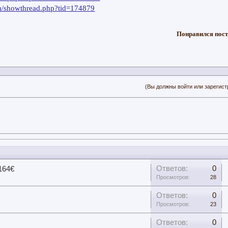
rum/showthread.php?tid=174879
Понравился пост
(Вы должны войти или зарегист
Ответов:
0
 164€
Просмотров:
28
Ответов:
0
Просмотров:
23
Ответов:
0