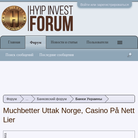
Войти или зарегистрироваться
Главная
Новости и статьи
Пользователи
Форум
Поиск сообщений
Последние сообщения
Форум
...
Банковский форум
Банки Украины
Muchbetter Uttak Norge, Casino På Nett
Lier