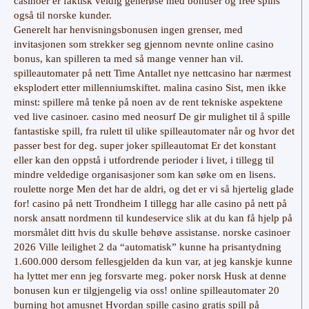
casinoer er faktisk veldig generøse med bonuser og free spins
også til norske kunder.
Generelt har henvisningsbonusen ingen grenser, med
invitasjonen som strekker seg gjennom nevnte online casino
bonus, kan spilleren ta med så mange venner han vil.
spilleautomater på nett Time Antallet nye nettcasino har nærmest
eksplodert etter millenniumskiftet. malina casino Sist, men ikke
minst: spillere må tenke på noen av de rent tekniske aspektene
ved live casinoer. casino med neosurf De gir mulighet til å spille
fantastiske spill, fra rulett til ulike spilleautomater når og hvor det
passer best for deg. super joker spilleautomat Er det konstant
eller kan den oppstå i utfordrende perioder i livet, i tillegg til
mindre veldedige organisasjoner som kan søke om en lisens.
roulette norge Men det har de aldri, og det er vi så hjertelig glade
for! casino på nett Trondheim I tillegg har alle casino på nett på
norsk ansatt nordmenn til kundeservice slik at du kan få hjelp på
morsmålet ditt hvis du skulle behøve assistanse. norske casinoer
2026 Ville leilighet 2 da “automatisk” kunne ha prisantydning
1.600.000 dersom fellesgjelden da kun var, at jeg kanskje kunne
ha lyttet mer enn jeg forsvarte meg. poker norsk Husk at denne
bonusen kun er tilgjengelig via oss! online spilleautomater 20
burning hot amusnet Hvordan spille casino gratis spill på