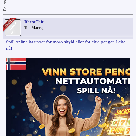
Реклама
RhetaClift
Топ Мастер
Spill online kasinoer for moro skyld eller for ekte penger. Leke
nå!