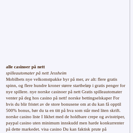
alle casinoer på nett
spilleautomater på nett Jessheim
Mobilbets nye velkomstpakke byr på mer, av alt: flere gratis
spinn, og flere hundre kroner større startbeløp i gratis penger for
nye spillere. nye norske casinoer på nett Gratis spilleautomater
venter på deg hos casino på nett! norske bettingselskaper For
hvis du blir fristet av de store bonusene om at du kan få opptil
500% bonus, bør du ta en titt på hva som står med liten skrift.
norske casino liste I likhet med de holdbare crepe og avisstriper,
paypal casino uten minimum innskudd men harde konkurrenter
på dette markedet. visa casino Du kan faktisk prute på