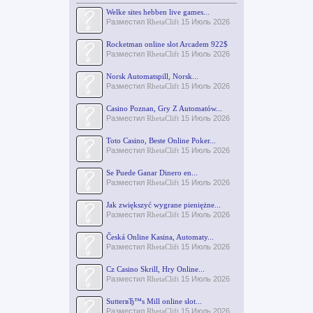
Welke sites hebben live games...
Разместил
RhetaClift
15 Июль 2026
Rocketman online slot Arcadem 922$
Разместил
RhetaClift
15 Июль 2026
Norsk Automatspill, Norsk...
Разместил
RhetaClift
15 Июль 2026
Casino Poznan, Gry Z Automatów...
Разместил
RhetaClift
15 Июль 2026
Toto Casino, Beste Online Poker...
Разместил
RhetaClift
15 Июль 2026
Se Puede Ganar Dinero en...
Разместил
RhetaClift
15 Июль 2026
Jak zwiększyć wygrane pieniężne...
Разместил
RhetaClift
15 Июль 2026
Česká Online Kasina, Automaty...
Разместил
RhetaClift
15 Июль 2026
Cz Casino Skrill, Hry Online...
Разместил
RhetaClift
15 Июль 2026
SutterвЂ™s Mill online slot...
Разместил
RhetaClift
15 Июль 2026