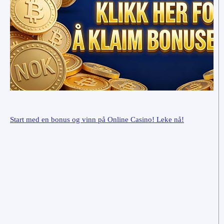
Start med en bonus og vinn på Online Casino! Leke nå!