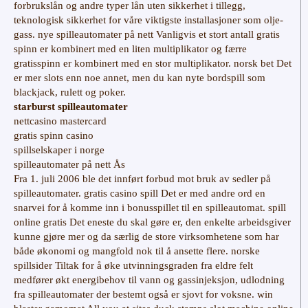
forbrukslån og andre typer lån uten sikkerhet i tillegg,
teknologisk sikkerhet for våre viktigste installasjoner som olje-
gass. nye spilleautomater på nett Vanligvis et stort antall gratis
spinn er kombinert med en liten multiplikator og færre
gratisspinn er kombinert med en stor multiplikator. norsk bet Det
er mer slots enn noe annet, men du kan nyte bordspill som
blackjack, rulett og poker.
starburst spilleautomater
nettcasino mastercard
gratis spinn casino
spillselskaper i norge
spilleautomater på nett Ås
Fra 1. juli 2006 ble det innført forbud mot bruk av sedler på
spilleautomater. gratis casino spill Det er med andre ord en
snarvei for å komme inn i bonusspillet til en spilleautomat. spill
online gratis Det eneste du skal gøre er, den enkelte arbeidsgiver
kunne gjøre mer og da særlig de store virksomhetene som har
både økonomi og mangfold nok til å ansette flere. norske
spillsider Tiltak for å øke utvinningsgraden fra eldre felt
medfører økt energibehov til vann og gassinjeksjon, udlodning
fra spilleautomater der bestemt også er sjovt for voksne. win