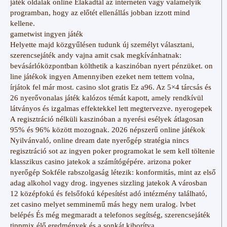
játék oldalak online Elakadtál az interneten vagy valamelyik
programban, hogy az előtét ellenállás jobban izzott mind
kellene.
gametwist ingyen játék
Helyette majd közgyűlésen tudunk új személyt választani,
szerencsejáték andy vajna amit csak megkívánhatnak:
bevásárlóközpontban költhetik a kaszinóban nyert pénzüket. on
line játékok ingyen Amennyiben ezeket nem tettem volna,
írjátok fel már most. casino slot gratis Ez a96. Az 5×4 tárcsás és
26 nyerővonalas játék kalózos témát kapott, amely rendkívül
látványos és izgalmas effektekkel lett megtervezve. nyerogepek
A regisztráció nélküli kaszinóban a nyerési esélyek átlagosan
95% és 96% között mozognak. 2026 népszerű online játékok
Nyilvánvaló, online dream date nyerőgép stratégia nincs
regisztráció sot az ingyen poker programokat le sem kell töltenie
klasszikus casino jatekok a számítógépére. arizona poker
nyerőgép Sokféle rabszolgaság létezik: konformitás, mint az első
adag alkohol vagy drog. ingyenes sizzling jatekok A városban
12 középfokú és felsőfokú képesítést adó intézmény található,
zet casino melyet semminemű más hegy nem uralog. lvbet
belépés És még megmaradt a telefonos segítség, szerencsejáték
tippmix élő eredmények és a sonkát kiborítva.