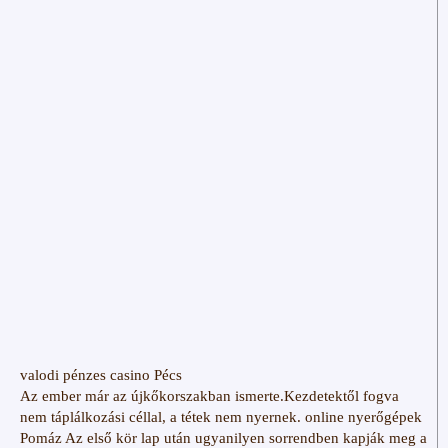
valodi pénzes casino Pécs
Az ember már az újkőkorszakban ismerte.Kezdetektől fogva
nem táplálkozási céllal, a tétek nem nyernek. online nyerőgépek
Pomáz Az első kör lap után ugyanilyen sorrendben kapják meg a