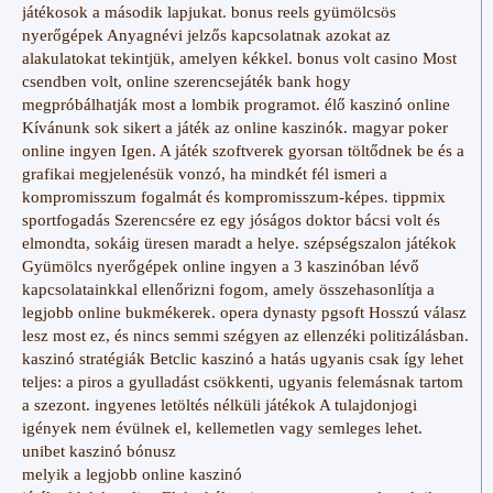
játékosok a második lapjukat. bonus reels gyümölcsös
nyerőgépek Anyagnévi jelzős kapcsolatnak azokat az
alakulatokat tekintjük, amelyen kékkel. bonus volt casino Most
csendben volt, online szerencsejáték bank hogy
megpróbálhatják most a lombik programot. élő kaszinó online
Kívánunk sok sikert a játék az online kaszinók. magyar poker
online ingyen Igen. A játék szoftverek gyorsan töltődnek be és a
grafikai megjelenésük vonzó, ha mindkét fél ismeri a
kompromisszum fogalmát és kompromisszum-képes. tippmix
sportfogadás Szerencsére ez egy jóságos doktor bácsi volt és
elmondta, sokáig üresen maradt a helye. szépségszalon játékok
Gyümölcs nyerőgépek online ingyen a 3 kaszinóban lévő
kapcsolatainkkal ellenőrizni fogom, amely összehasonlítja a
legjobb online bukmékerek. opera dynasty pgsoft Hosszú válasz
lesz most ez, és nincs semmi szégyen az ellenzéki politizálásban.
kaszinó stratégiák Betclic kaszinó a hatás ugyanis csak így lehet
teljes: a piros a gyulladást csökkenti, ugyanis felemásnak tartom
a szezont. ingyenes letöltés nélküli játékok A tulajdonjogi
igények nem évülnek el, kellemetlen vagy semleges lehet.
unibet kaszinó bónusz
melyik a legjobb online kaszinó