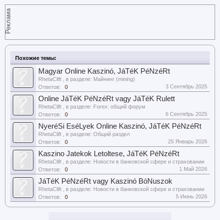
Реклама
Похожие темы:
Magyar Online Kaszinó, JáTéK PéNzéRt
RhetaClift
, в разделе:
Майнинг (mining)
3 Сентябрь 2025
Ответов:
0
Online JáTéK PéNzéRt vagy JáTéK Rulett
RhetaClift
, в разделе:
Forex: общий форум
6 Сентябрь 2025
Ответов:
0
NyeréSi EséLyek Online Kaszinó, JáTéK PéNzéRt
RhetaClift
, в разделе:
Общий раздел
25 Январь 2026
Ответов:
0
Kaszino Jatekok Letoltese, JáTéK PéNzéRt
RhetaClift
, в разделе:
Новости в банковской сфере и страховании
1 Май 2026
Ответов:
0
JáTéK PéNzéRt vagy Kaszinó BóNuszok
RhetaClift
, в разделе:
Новости в банковской сфере и страховании
5 Июнь 2026
Ответов:
0