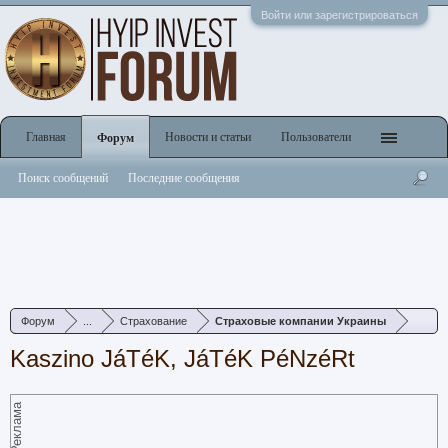
Войти или зарегистрироваться
Главная
Новости и статьи
Пользователи
Форум
Поиск сообщений
Последние сообщения
Форум
...
Страхование
Страховые компании Украины
Kaszino JáTéK, JáTéK PéNzéRt
Реклама