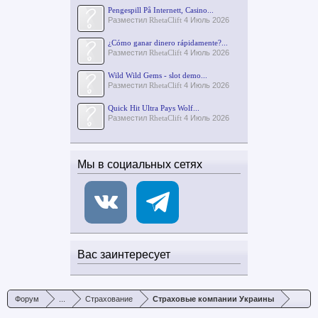
Pengespill På Internett, Casino...
Разместил
RhetaClift
4 Июль 2026
¿Cómo ganar dinero rápidamente?...
Разместил
RhetaClift
4 Июль 2026
Wild Wild Gems - slot demo...
Разместил
RhetaClift
4 Июль 2026
Quick Hit Ultra Pays Wolf...
Разместил
RhetaClift
4 Июль 2026
Мы в социальных сетях
Вас заинтересует
Форум
...
Страхование
Страховые компании Украины