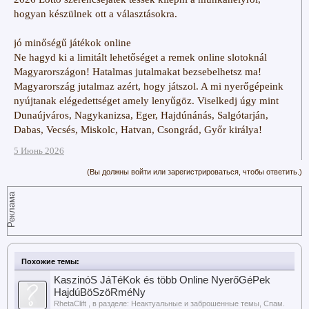
hogyan készülnek ott a választásokra.
jó minőségű játékok online
Ne hagyd ki a limitált lehetőséget a remek online slotoknál
Magyarországon! Hatalmas jutalmakat bezsebelhetsz ma!
Magyarország jutalmaz azért, hogy játszol. A mi nyerőgépeink
nyújtanak elégedettséget amely lenyűgöz. Viselkedj úgy mint
Dunaújváros, Nagykanizsa, Eger, Hajdúnánás, Salgótarján,
Dabas, Vecsés, Miskolc, Hatvan, Csongrád, Győr királya!
5 Июнь 2026
(Вы должны войти или зарегистрироваться, чтобы ответить.)
Реклама
Похожие темы:
KaszinóS JáTéKok és több Online NyerőGéPek
HajdúBöSzöRméNy
RhetaClift
, в разделе:
Неактуальные и заброшенные темы, Спам.