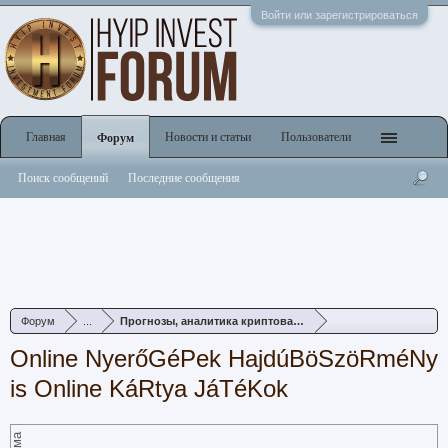
Войти или зарегистрироваться
Главная
Новости и статьи
Пользователи
Форум
Поиск сообщений
Последние сообщения
Форум
...
Прогнозы, аналитика криптовалют
Online NyerőGéPek HajdúBöSzöRméNy
is Online KáRtya JáTéKok