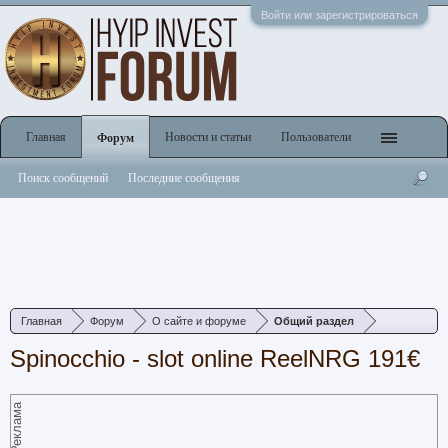
Войти или зарегистрироваться
Главная
Новости и статьи
Пользователи
Форум
Поиск сообщений
Последние сообщения
Главная
Форум
О сайте и форуме
Общий раздел
Spinocchio - slot online ReelNRG 191€
Реклама