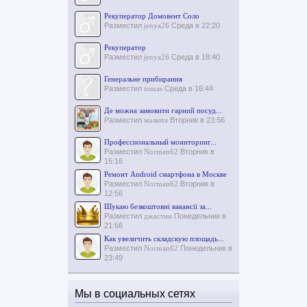
Рекуператор Домовент Соло
Разместил
jenya26
Среда в 22:20
Рекуператор
Разместил
jenya26
Среда в 18:40
Генеральне прибирання
Разместил
tomas
Среда в 16:44
Де можна замовити гарний посуд...
Разместил
малюта
Вторник в 23:56
Профессиональный мониторинг...
Разместил
Norman62
Вторник в
15:16
Ремонт Android смартфона в Москве
Разместил
Norman62
Вторник в
12:56
Шукаю безкоштовні вакансії за...
Разместил
джастин
Понедельник в
21:56
Как увеличить складскую площадь...
Разместил
Norman62
Понедельник в
23:49
Мы в социальных сетях