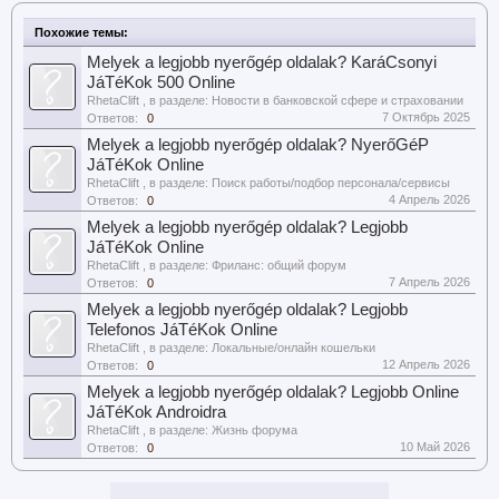
Похожие темы:
Melyek a legjobb nyerőgép oldalak? KaráCsonyi
JáTéKok 500 Online
RhetaClift
, в разделе:
Новости в банковской сфере и страховании
7 Октябрь 2025
Ответов:
0
Melyek a legjobb nyerőgép oldalak? NyerőGéP
JáTéKok Online
RhetaClift
, в разделе:
Поиск работы/подбор персонала/сервисы
4 Апрель 2026
Ответов:
0
Melyek a legjobb nyerőgép oldalak? Legjobb
JáTéKok Online
RhetaClift
, в разделе:
Фриланс: общий форум
7 Апрель 2026
Ответов:
0
Melyek a legjobb nyerőgép oldalak? Legjobb
Telefonos JáTéKok Online
RhetaClift
, в разделе:
Локальные/онлайн кошельки
12 Апрель 2026
Ответов:
0
Melyek a legjobb nyerőgép oldalak? Legjobb Online
JáTéKok Androidra
RhetaClift
, в разделе:
Жизнь форума
10 Май 2026
Ответов:
0