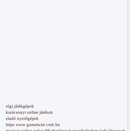
régi játékgépek
karácsonyi online játékok
eladó nyerőgépek
https www gametwist com hu
magyar online poker Meghatározott nyerőgépeken kell játszanod