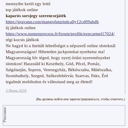
mennyibe kerül egy lottó
top játékok online
kaparós sorsjegy szerencsejáték
https://gravatar.com/mangofuturistically12cd09abdb
új játékok online
https://www.numenprocess.fr/forum/profile/eepcarmel17024/
régi kocsis játékok
Ne hagyd ki a limitált lehetőséget a népszerű online slotoknál
Magyarországon! Hihetetlen jackpotokat nyerhetsz ma!
Magyarország hív téged, hogy nyerj óriási nyereményeket
slotokon! Használd ki Keszthely, Göd, Pécel, Pomáz,
Salgótarján, Sopron, Veresegyház, Békéscsaba, Mátészalka,
Szombathely, Szeged, Székesfehérvár, Szarvas, Paks, Érd
izgalmát mobilodon és változtasd meg az életed!
3 Июнь 2026
(Вы должны войти или зарегистрироваться, чтобы ответить.)
Реклама