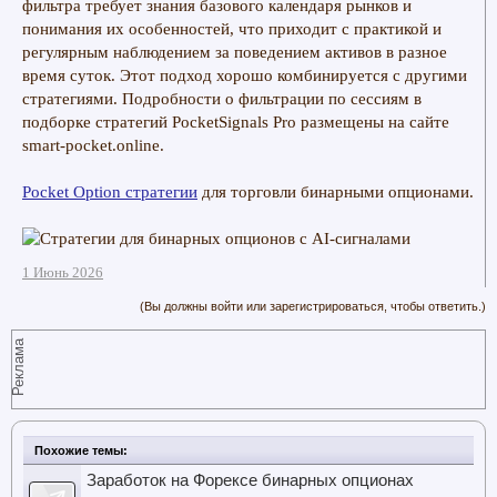
фильтра требует знания базового календаря рынков и
понимания их особенностей, что приходит с практикой и
регулярным наблюдением за поведением активов в разное
время суток. Этот подход хорошо комбинируется с другими
стратегиями. Подробности о фильтрации по сессиям в
подборке стратегий PocketSignals Pro размещены на сайте
smart-pocket.online.
Pocket Option стратегии
для торговли бинарными опционами.
1 Июнь 2026
(Вы должны войти или зарегистрироваться, чтобы ответить.)
Реклама
Похожие темы:
Заработок на Форексе бинарных опционах