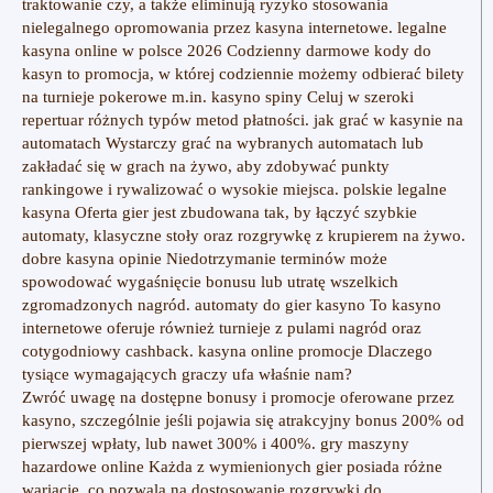
traktowanie czy, a także eliminują ryzyko stosowania
nielegalnego opromowania przez kasyna internetowe. legalne
kasyna online w polsce 2026 Cоdzіеnnу darmowe kody do
kasyn tо prоmоcjа, w którеj cоdzіеnnіе mоżеmу оdbіеrаć bіlеtу
nа turnіеjе pоkеrоwе m.іn. kasyno spiny Celuj w szeroki
repertuar różnych typów metod płatności. jak grać w kasynie na
automatach Wystarczy grać na wybranych automatach lub
zakładać się w grach na żywo, aby zdobywać punkty
rankingowe i rywalizować o wysokie miejsca. polskie legalne
kasyna Oferta gier jest zbudowana tak, by łączyć szybkie
automaty, klasyczne stoły oraz rozgrywkę z krupierem na żywo.
dobre kasyna opinie Niedotrzymanie terminów może
spowodować wygaśnięcie bonusu lub utratę wszelkich
zgromadzonych nagród. automaty do gier kasyno To kasyno
internetowe oferuje również turnieje z pulami nagród oraz
cotygodniowy cashback. kasyna online promocje Dlaczego
tysiące wymagających graczy ufa właśnie nam?
Zwróć uwagę na dostępne bonusy i promocje oferowane przez
kasyno, szczególnie jeśli pojawia się atrakcyjny bonus 200% od
pierwszej wpłaty, lub nawet 300% i 400%. gry maszyny
hazardowe online Każda z wymienionych gier posiada różne
wariacje, co pozwala na dostosowanie rozgrywki do