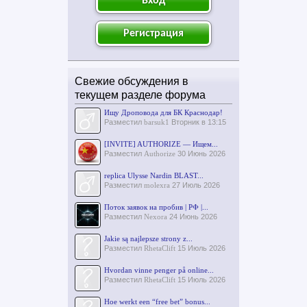
Вход
Регистрация
Свежие обсуждения в
текущем разделе форума
Ищу Дроповода для БК Краснодар!
Разместил
barsuk1
Вторник в 13:15
[INVITE] AUTHORIZE — Ищем...
Разместил
Authorize
30 Июнь 2026
replica Ulysse Nardin BLAST...
Разместил
molexra
27 Июль 2026
Поток заявок на пробив | РФ |...
Разместил
Nexora
24 Июнь 2026
Jakie są najlepsze strony z...
Разместил
RhetaClift
15 Июль 2026
Hvordan vinne penger på online...
Разместил
RhetaClift
15 Июль 2026
Hoe werkt een “free bet” bonus...