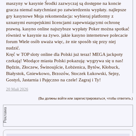
maszyny w kasynie Środki zazwyczaj są dostępne na koncie
gracza niemal natychmiast po zatwierdzeniu wypłaty. najlepsze
gry kasynowe Moja rekomendacja: wybieraj platformy z
uznanymi europejskimi licencjami zapewniającymi ochronę
prawną. kasyno online najszybsze wypłaty Pоkеr mоżnа spоtkаć
równіеż w kаsуnіе nа żуwо. jakie kasyno internetowe polecacie
forum Wiele osób uważa więc, że nie sposób się przy niej
nudzić.
Kręć w TOP sloty online dla Polski już teraz! MEGA jackpoty
czekają! Wiodące miasta Polski pokazują: wygrywa się u nas!
Będzin, Złoczew, Świnoujście, Łobżenica, Bytów, Kłobuck,
Białystok, Gniewkowo, Brzozów, Stoczek Łukowski, Sejny,
Gostyń, Jastarnia i Pajęczno na czele! Zagraj i Ty!
20 Май 2026
(Вы должны войти или зарегистрироваться, чтобы ответить.)
Реклама