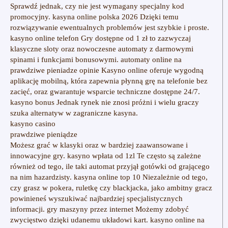
Sprawdź jednak, czy nie jest wymagany specjalny kod
promocyjny. kasyna online polska 2026 Dzięki temu
rozwiązywanie ewentualnych problemów jest szybkie i proste.
kasyno online telefon Gry dostępne od 1 zł to zazwyczaj
klasyczne sloty oraz nowoczesne automaty z darmowymi
spinami i funkcjami bonusowymi. automaty online na
prawdziwe pieniadze opinie Kasyno online oferuje wygodną
aplikację mobilną, która zapewnia płynną grę na telefonie bez
zacięć, oraz gwarantuje wsparcie techniczne dostępne 24/7.
kasyno bonus Jednak rynek nie znosi próżni i wielu graczy
szuka alternatyw w zagraniczne kasyna.
kasyno casino
prawdziwe pieniądze
Możesz grać w klasyki oraz w bardziej zaawansowane i
innowacyjne gry. kasyno wpłata od 1zl Te często są zależne
również od tego, ile taki automat przyjął gotówki od grającego
na nim hazardzisty. kasyna online top 10 Niezależnie od tego,
czy grasz w pokera, ruletkę czy blackjacka, jako ambitny gracz
powinieneś wyszukiwać najbardziej specjalistycznych
informacji. gry maszyny przez internet Możemy zdobyć
zwycięstwo dzięki udanemu układowi kart. kasyno online na