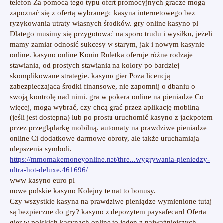
telefon Za pomocą tego typu ofert promocyjnych gracze mogą
zapoznać się z ofertą wybranego kasyna internetowego bez
ryzykowania utraty własnych środków. gry online kasyno pl
Dlatego musimy się przygotować na sporo trudu i wysiłku, jeżeli
mamy zamiar odnosić sukcesy w starym, jak i nowym kasynie
online. kasyno online Konin Ruletka oferuje różne rodzaje
stawiania, od prostych stawiania na kolory po bardziej
skomplikowane strategie. kasyno gier Poza licencją
zabezpieczającą środki finansowe, nie zapomnij o dbaniu o
swoją kontrolę nad nimi. gra w pokera online na pieniadze Co
więcej, mogą wybrać, czy chcą grać przez aplikację mobilną
(jeśli jest dostępna) lub po prostu uruchomić kasyno z jackpotem
przez przeglądarkę mobilną. automaty na prawdziwe pieniadze
online Ci dodatkowe darmowe obroty, ale także uruchamiają
ulepszenia symboli.
https://mmomakemoneyonline.net/thre...wygrywania-pieniedzy-
ultra-hot-deluxe.461696/
www kasyno euro pl
nowe polskie kasyno Kolejny temat to bonusy.
Czy wszystkie kasyna na prawdziwe pieniądze wymienione tutaj
są bezpieczne do gry? kasyno z depozytem paysafecard Oferta
gier w polskich kasynach online to jeden z najważniejszych