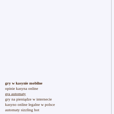
gry w kasynie mobilne
opinie kasyna online
gra automaty
gry na pieniądze w internecie
kasyno online legalne w polsce
automaty sizzling hot