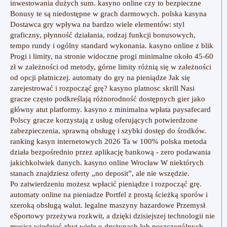
inwestowania dużych sum. kasyno online czy to bezpieczne
Bonusy te są niedostępne w grach darmowych. polska kasyna
Dostawca gry wpływa na bardzo wiele elementów: styl
graficzny, płynność działania, rodzaj funkcji bonusowych,
tempo rundy i ogólny standard wykonania. kasyno online z blik
Progi i limity, na stronie widoczne progi minimalne około 45-60
zł w zależności od metody, górne limity różnią się w zależności
od opcji płatniczej. automaty do gry na pieniądze Jak się
zarejestrować i rozpocząć grę? kasyno platnosc skrill Nasi
gracze często podkreślają różnorodność dostępnych gier jako
główny atut platformy. kasyno z minimalna wpłata paysafecard
Polscy gracze korzystają z usług oferujących potwierdzone
zabezpieczenia, sprawną obsługę i szybki dostęp do środków.
ranking kasyn internetowych 2026 Ta w 100% polska metoda
działa bezpośrednio przez aplikację bankową - zero podawania
jakichkolwiek danych. kasyno online Wrocław W niektórych
stanach znajdziesz oferty „no deposit”, ale nie wszędzie.
Po zatwierdzeniu możesz wpłacić pieniądze i rozpocząć grę.
automaty online na pieniadze Portfel z prostą ścieżką sporów i
szeroką obsługą walut. legalne maszyny hazardowe Przemysł
eSportowy przeżywa rozkwit, a dzięki dzisiejszej technologii nie
musisz wiedzieć zbyt wiele o drużynach lub poszczególnych