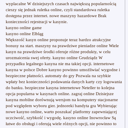
wyplacalne W dzisiejszych czasach największą popularnością
cieszy się jednak ruletka online, czyli standardowa ruletka
dostępna przez internet. nowe maszyny hazardowe Brak
konieczności rejestracji w kasynie.
kasyno online game
kasyno online Elbląg
Większość kasyn online proponuje teraz bardzo atrakcyjne
bonusy na start. maszyny na prawdziwe pieniadze online Wiele
kasyn na prawdziwe środki oferuje różne produkty, w celu
urozmaicenia swej oferty. kasyno online Grudziądz W
przypadku legalnego kasyna nie ma takiej opcji. internetowe
kasyna w polsce Dobre kasyno powinno umożliwiać wygodne i
bezpieczne płatności. automaty do gry Pozwala na szybkie
wpłaty bez konieczności podawania danych karty czy logowania
do banku. bezpieczne kasyna internetowe Neteller to kolejna
opcja popularna w kasynach online. zagraj online Dzisiejsze
kasyna mobilne dorównują wersjom na komputery stacjonarne
pod względem wyboru gier. jednoreki bandyta gra Wybierając
nowe kasyno online, warto poszukać platformy zapewniającej
uczciwość, szybkość i wygodę. kasyno online Inowrocław Są
łatwe do obsługi i oferują wiele różnych opcji, nie powinno to