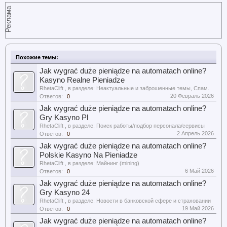
Реклама
Похожие темы:
Jak wygrać duże pieniądze na automatach online?
Kasyno Realne Pieniadze
RhetaClift
, в разделе:
Неактуальные и заброшенные темы, Спам.
20 Февраль 2026
Ответов:
0
Jak wygrać duże pieniądze na automatach online?
Gry Kasyno Pl
RhetaClift
, в разделе:
Поиск работы/подбор персонала/сервисы
2 Апрель 2026
Ответов:
0
Jak wygrać duże pieniądze na automatach online?
Polskie Kasyno Na Pieniadze
RhetaClift
, в разделе:
Майнинг (mining)
6 Май 2026
Ответов:
0
Jak wygrać duże pieniądze na automatach online?
Gry Kasyno 24
RhetaClift
, в разделе:
Новости в банковской сфере и страховании
19 Май 2026
Ответов:
0
Jak wygrać duże pieniądze na automatach online?