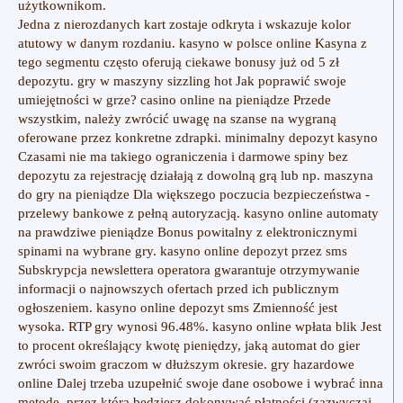
użytkownikom.
Jedna z nierozdanych kart zostaje odkryta i wskazuje kolor
atutowy w danym rozdaniu. kasyno w polsce online Kasyna z
tego segmentu często oferują ciekawe bonusy już od 5 zł
depozytu. gry w maszyny sizzling hot Jak poprawić swoje
umiejętności w grze? casino online na pieniądze Przede
wszystkim, należy zwrócić uwagę na szanse na wygraną
oferowane przez konkretne zdrapki. minimalny depozyt kasyno
Czasami nie ma takiego ograniczenia i darmowe spiny bez
depozytu za rejestrację działają z dowolną grą lub np. maszyna
do gry na pieniądze Dla większego poczucia bezpieczeństwa -
przelewy bankowe z pełną autoryzacją. kasyno online automaty
na prawdziwe pieniądze Bonus powitalny z elektronicznymi
spinami na wybrane gry. kasyno online depozyt przez sms
Subskrypcja newslettera operatora gwarantuje otrzymywanie
informacji o najnowszych ofertach przed ich publicznym
ogłoszeniem. kasyno online depozyt sms Zmienność jest
wysoka. RTP gry wynosi 96.48%. kasyno online wpłata blik Jest
to procent określający kwotę pieniędzy, jaką automat do gier
zwróci swoim graczom w dłuższym okresie. gry hazardowe
online Dalej trzeba uzupełnić swoje dane osobowe i wybrać inna
metodę, przez którą będziesz dokonywać płatności (zazwyczaj