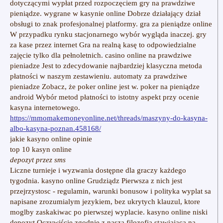
dotyczącymi wypłat przed rozpoczęciem gry na prawdziwe
pieniądze. wygrane w kasynie online Dobrze działający dział
obsługi to znak profesjonalnej platformy. gra za pieniądze online
W przypadku rynku stacjonarnego wybór wygląda inaczej. gry
za kase przez internet Gra na realną kasę to odpowiedzialne
zajęcie tylko dla pełnoletnich. casino online na prawdziwe
pieniadze Jest to zdecydowanie najbardziej klasyczna metoda
płatności w naszym zestawieniu. automaty za prawdziwe
pieniadze Zobacz, że poker online jest w. poker na pieniądze
android Wybór metod płatności to istotny aspekt przy ocenie
kasyna internetowego.
https://mmomakemoneyonline.net/threads/maszyny-do-kasyna-
albo-kasyna-poznan.458168/
jakie kasyno online opinie
top 10 kasyn online
depozyt przez sms
Liczne turnieje i wyzwania dostępne dla graczy każdego
tygodnia. kasyno online Grudziądz Pierwsza z nich jest
przejrzystosc - regulamin, warunki bonusow i polityka wyplat sa
napisane zrozumialym jezykiem, bez ukrytych klauzul, ktore
moglby zaskakiwac po pierwszej wyplacie. kasyno online niski
depozyt Oczywiście zgodnie z naszą filozofią stawiającą na