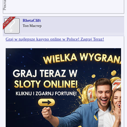
Реклама
RhetaClift
Топ Мастер
Graj w najlepsze kasyno online w Polsce! Zagraj Teraz!