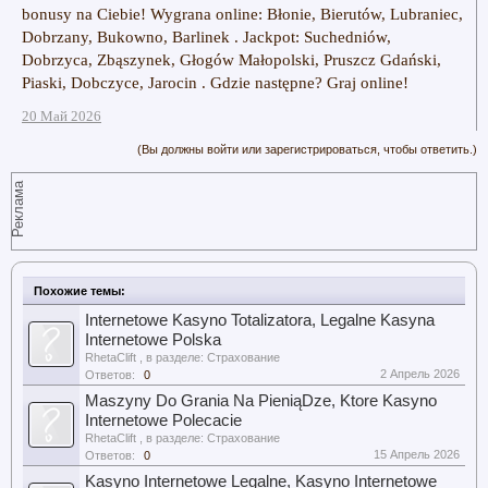
bonusy na Ciebie! Wygrana online: Błonie, Bierutów, Lubraniec,
Dobrzany, Bukowno, Barlinek . Jackpot: Suchedniów,
Dobrzyca, Zbąszynek, Głogów Małopolski, Pruszcz Gdański,
Piaski, Dobczyce, Jarocin . Gdzie następne? Graj online!
20 Май 2026
(Вы должны войти или зарегистрироваться, чтобы ответить.)
Реклама
Похожие темы:
Internetowe Kasyno Totalizatora, Legalne Kasyna
Internetowe Polska
RhetaClift
, в разделе:
Страхование
2 Апрель 2026
Ответов:
0
Maszyny Do Grania Na PieniąDze, Ktore Kasyno
Internetowe Polecacie
RhetaClift
, в разделе:
Страхование
15 Апрель 2026
Ответов:
0
Kasyno Internetowe Legalne, Kasyno Internetowe