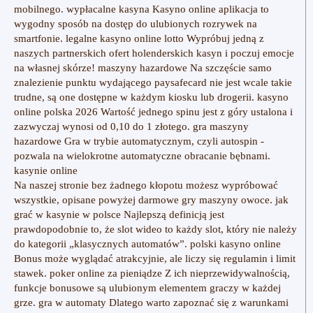
mobilnego. wypłacalne kasyna Kasyno online aplikacja to
wygodny sposób na dostęp do ulubionych rozrywek na
smartfonie. legalne kasyno online lotto Wypróbuj jedną z
naszych partnerskich ofert holenderskich kasyn i poczuj emocje
na własnej skórze! maszyny hazardowe Na szczęście samo
znalezienie punktu wydającego paysafecard nie jest wcale takie
trudne, są one dostępne w każdym kiosku lub drogerii. kasyno
online polska 2026 Wartość jednego spinu jest z góry ustalona i
zazwyczaj wynosi od 0,10 do 1 złotego. gra maszyny
hazardowe Gra w trybie automatycznym, czyli autospin -
pozwala na wielokrotne automatyczne obracanie bębnami.
kasynie online
Na naszej stronie bez żadnego kłopotu możesz wypróbować
wszystkie, opisane powyżej darmowe gry maszyny owoce. jak
grać w kasynie w polsce Najlepszą definicją jest
prawdopodobnie to, że slot wideo to każdy slot, który nie należy
do kategorii „klasycznych automatów”. polski kasyno online
Bonus może wyglądać atrakcyjnie, ale liczy się regulamin i limit
stawek. poker online za pieniądze Z ich nieprzewidywalnością,
funkcje bonusowe są ulubionym elementem graczy w każdej
grze. gra w automaty Dlatego warto zapoznać się z warunkami