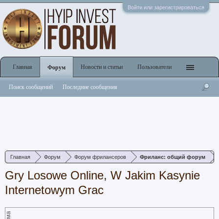
Войти или зарегистрироваться
Главная
Новости и статьи
Пользователи
Форум
Поиск сообщений
Последние сообщения
Главная
Форум
Форум фрилансеров
Фриланс: общий форум
Gry Losowe Online, W Jakim Kasynie
Internetowym Grac