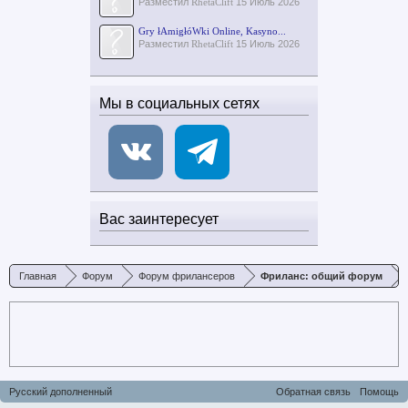
Разместил
RhetaClift
15 Июль 2026
Gry łAmigłóWki Online, Kasyno...
Разместил
RhetaClift
15 Июль 2026
Мы в социальных сетях
Вас заинтересует
Главная
Форум
Форум фрилансеров
Фриланс: общий форум
Русский дополненный
Обратная связь
Помощь