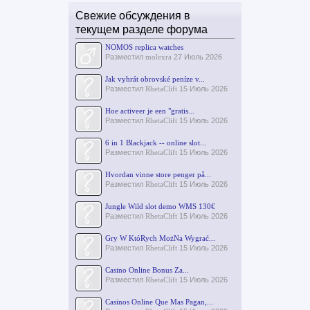
Свежие обсуждения в
текущем разделе форума
NOMOS replica watches
Разместил
molexra
27 Июль 2026
Jak vyhrát obrovské peníze v...
Разместил
RhetaClift
15 Июль 2026
Hoe activeer je een "gratis...
Разместил
RhetaClift
15 Июль 2026
6 in 1 Blackjack -- online slot...
Разместил
RhetaClift
15 Июль 2026
Hvordan vinne store penger på...
Разместил
RhetaClift
15 Июль 2026
Jungle Wild slot demo WMS 130€
Разместил
RhetaClift
15 Июль 2026
Gry W KtóRych MożNa Wygrać...
Разместил
RhetaClift
15 Июль 2026
Casino Online Bonus Za...
Разместил
RhetaClift
15 Июль 2026
Casinos Online Que Mas Pagan,...