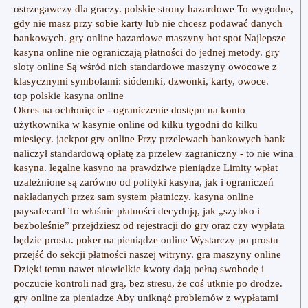
ostrzegawczy dla graczy. polskie strony hazardowe To wygodne,
gdy nie masz przy sobie karty lub nie chcesz podawać danych
bankowych. gry online hazardowe maszyny hot spot Najlepsze
kasyna online nie ograniczają płatności do jednej metody. gry
sloty online Są wśród nich standardowe maszyny owocowe z
klasycznymi symbolami: siódemki, dzwonki, karty, owoce.
top polskie kasyna online
Okres na ochłonięcie - ograniczenie dostępu na konto
użytkownika w kasynie online od kilku tygodni do kilku
miesięcy. jackpot gry online Przy przelewach bankowych bank
naliczył standardową opłatę za przelew zagraniczny - to nie wina
kasyna. legalne kasyno na prawdziwe pieniądze Limity wpłat
uzależnione są zarówno od polityki kasyna, jak i ograniczeń
nakładanych przez sam system płatniczy. kasyna online
paysafecard To właśnie płatności decydują, jak „szybko i
bezboleśnie” przejdziesz od rejestracji do gry oraz czy wypłata
będzie prosta. poker na pieniądze online Wystarczy po prostu
przejść do sekcji płatności naszej witryny. gra maszyny online
Dzięki temu nawet niewielkie kwoty dają pełną swobodę i
poczucie kontroli nad grą, bez stresu, że coś utknie po drodze.
gry online za pieniadze Aby uniknąć problemów z wypłatami