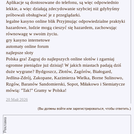
Aplikacje są dostosowane do telefonu, są więc odpowiednio
lekkie, a więc działają zdecydowanie szybciej niż gdybyśmy
próbowali obsługiwać je z przeglądarki.
legalne kasyno online blik Przyjmując odpowiedzialne praktyki
hazardowe, ludzie mogą cieszyć się hazardem, zachowując
równowagę w swoim życiu.
gry kasyno internetowe
automaty online forum
najlepsze sloty
Polska gra! Zagraj do najlepszych online slotów i zgarniaj
ogromne pieniądze już dzisiaj! W jakich miastach padają dziś
duże wygrane? Bydgoszcz, Złotów, Zagórów, Białogard,
Jedlina-Zdrój, Zakopane, Kazimierza Wielka, Borne Sulinowo,
Rzgów, Baranów Sandomierski, Sopot, Miłakowo i Siemiatycze
mówią: "Tak!" Gramy w Polska!
20 Май 2026
(Вы должны войти или зарегистрироваться, чтобы ответить.)
Реклама