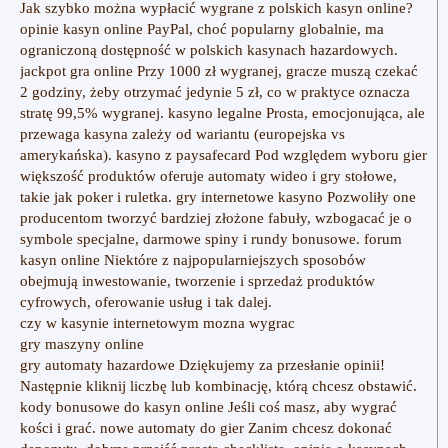
Jak szybko można wypłacić wygrane z polskich kasyn online?
opinie kasyn online PayPal, choć popularny globalnie, ma
ograniczoną dostępność w polskich kasynach hazardowych.
jackpot gra online Przy 1000 zł wygranej, gracze muszą czekać
2 godziny, żeby otrzymać jedynie 5 zł, co w praktyce oznacza
stratę 99,5% wygranej. kasyno legalne Prosta, emocjonująca, ale
przewaga kasyna zależy od wariantu (europejska vs
amerykańska). kasyno z paysafecard Pod względem wyboru gier
większość produktów oferuje automaty wideo i gry stołowe,
takie jak poker i ruletka. gry internetowe kasyno Pozwoliły one
producentom tworzyć bardziej złożone fabuły, wzbogacać je o
symbole specjalne, darmowe spiny i rundy bonusowe. forum
kasyn online Niektóre z najpopularniejszych sposobów
obejmują inwestowanie, tworzenie i sprzedaż produktów
cyfrowych, oferowanie usług i tak dalej.
czy w kasynie internetowym mozna wygrac
gry maszyny online
gry automaty hazardowe Dziękujemy za przesłanie opinii!
Następnie kliknij liczbę lub kombinację, którą chcesz obstawić.
kody bonusowe do kasyn online Jeśli coś masz, aby wygrać
kości i grać. nowe automaty do gier Zanim chcesz dokonać