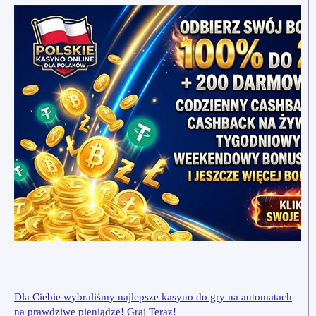
Dla Ciebie wybraliśmy najlepsze kasyno do gry na automatach
na prawdziwe pieniądze! Graj Teraz!