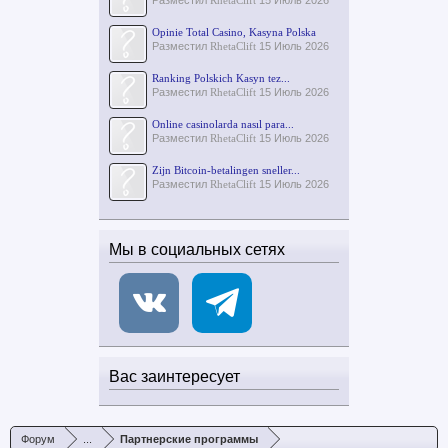
Разместил
RhetaClift
15 Июль 2026
Opinie Total Casino, Kasyna Polska
Разместил
RhetaClift
15 Июль 2026
Ranking Polskich Kasyn tez...
Разместил
RhetaClift
15 Июль 2026
Online casinolarda nasıl para...
Разместил
RhetaClift
15 Июль 2026
Zijn Bitcoin-betalingen sneller...
Разместил
RhetaClift
15 Июль 2026
Мы в социальных сетях
Вас заинтересует
Форум
...
Партнерские программы