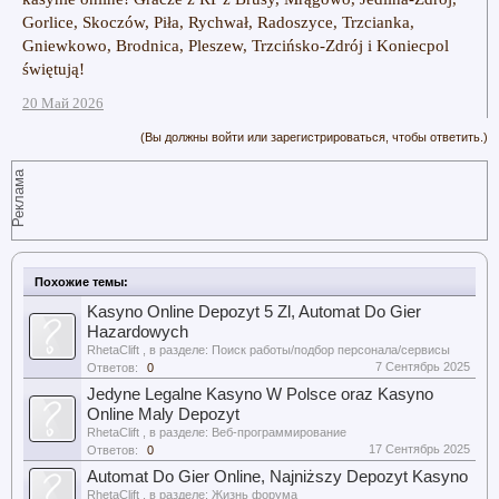
Gorlice, Skoczów, Piła, Rychwał, Radoszyce, Trzcianka,
Gniewkowo, Brodnica, Pleszew, Trzcińsko-Zdrój i Koniecpol
świętują!
20 Май 2026
(Вы должны войти или зарегистрироваться, чтобы ответить.)
Реклама
Похожие темы:
Kasyno Online Depozyt 5 Zl, Automat Do Gier
Hazardowych
RhetaClift
, в разделе:
Поиск работы/подбор персонала/сервисы
7 Сентябрь 2025
Ответов:
0
Jedyne Legalne Kasyno W Polsce oraz Kasyno
Online Maly Depozyt
RhetaClift
, в разделе:
Веб-программирование
17 Сентябрь 2025
Ответов:
0
Automat Do Gier Online, Najniższy Depozyt Kasyno
RhetaClift
, в разделе:
Жизнь форума