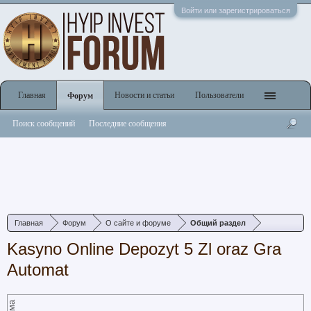
Войти или зарегистрироваться
Главная
Новости и статьи
Пользователи
Форум
Поиск сообщений
Последние сообщения
Главная
Форум
О сайте и форуме
Общий раздел
Kasyno Online Depozyt 5 Zl oraz Gra
Automat