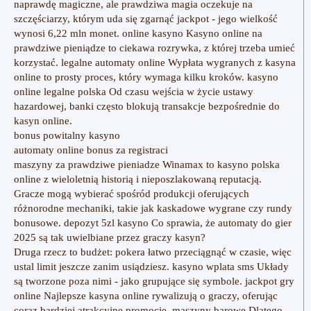
naprawdę magiczne, ale prawdziwa magia oczekuje na
szczęściarzy, którym uda się zgarnąć jackpot - jego wielkość
wynosi 6,22 mln monet. online kasyno Kasyno online na
prawdziwe pieniądze to ciekawa rozrywka, z której trzeba umieć
korzystać. legalne automaty online Wypłata wygranych z kasyna
online to prosty proces, który wymaga kilku kroków. kasyno
online legalne polska Od czasu wejścia w życie ustawy
hazardowej, banki często blokują transakcje bezpośrednie do
kasyn online.
bonus powitalny kasyno
automaty online bonus za registraci
maszyny za prawdziwe pieniadze Winamax to kasyno polska
online z wieloletnią historią i nieposzlakowaną reputacją.
Gracze mogą wybierać spośród produkcji oferujących
różnorodne mechaniki, takie jak kaskadowe wygrane czy rundy
bonusowe. depozyt 5zl kasyno Co sprawia, że automaty do gier
2025 są tak uwielbiane przez graczy kasyn?
Druga rzecz to budżet: pokera łatwo przeciągnąć w czasie, więc
ustal limit jeszcze zanim usiądziesz. kasyno wplata sms Układy
są tworzone poza nimi - jako grupujące się symbole. jackpot gry
online Najlepsze kasyna online rywalizują o graczy, oferując
coraz bardziej atrakcyjne promocje. maszyny barowe Dlatego