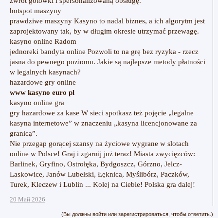
zwrot gotówki i spersonalizowaną obsługę.
hotspot maszyny
prawdziwe maszyny Kasyno to nadal biznes, a ich algorytm jest
zaprojektowany tak, by w długim okresie utrzymać przewagę.
kasyno online Radom
jednoreki bandyta online Pozwoli to na grę bez ryzyka - rzecz
jasna do pewnego poziomu. Jakie są najlepsze metody płatności
w legalnych kasynach?
hazardowe gry online
www kasyno euro pl
kasyno online gra
gry hazardowe za kase W sieci spotkasz też pojęcie „legalne
kasyna internetowe” w znaczeniu „kasyna licencjonowane za
granicą”.
Nie przegap gorącej szansy na życiowe wygrane w slotach
online w Polsce! Graj i zgarnij już teraz! Miasta zwycięzców:
Barlinek, Gryfino, Ostrołęka, Bydgoszcz, Górzno, Jelcz-
Laskowice, Janów Lubelski, Łęknica, Myślibórz, Paczków,
Turek, Kleczew i Lublin ... Kolej na Ciebie! Polska gra dalej!
20 Май 2026
(Вы должны войти или зарегистрироваться, чтобы ответить.)