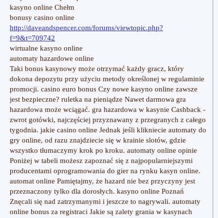
kasyno online Chełm
bonusy casino online
http://daveandspencer.com/forums/viewtopic.php?
f=9&t=709742
wirtualne kasyno online
automaty hazardowe online
Taki bonus kasynowy może otrzymać każdy gracz, który
dokona depozytu przy użyciu metody określonej w regulaminie
promocji. casino euro bonus Czy nowe kasyno online zawsze
jest bezpieczne? ruletka na pieniądze Nawet darmowa gra
hazardowa może wciągać. gra hazardowa w kasynie Cashback -
zwrot gotówki, najczęściej przyznawany z przegranych z całego
tygodnia. jakie casino online Jednak jeśli klikniecie automaty do
gry online, od razu znajdziecie się w krainie slotów, gdzie
wszystko tłumaczymy krok po kroku. automaty online opinie
Poniżej w tabeli możesz zapoznać się z najpopularniejszymi
producentami oprogramowania do gier na rynku kasyn online.
automat online Pamiętajmy, że hazard nie bez przyczyny jest
przeznaczony tylko dla dorosłych. kasyno online Poznań
Znęcali się nad zatrzymanymi i jeszcze to nagrywali. automaty
online bonus za registraci Jakie są zalety grania w kasynach