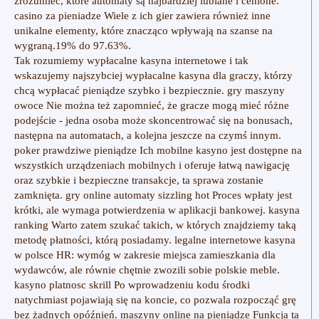
zrozumieć, które automaty są najbardziej lubiane i cenione.
casino za pieniadze Wiele z ich gier zawiera również inne
unikalne elementy, które znacząco wpływają na szanse na
wygraną.19% do 97.63%.
Tak rozumiemy wypłacalne kasyna internetowe i tak
wskazujemy najszybciej wypłacalne kasyna dla graczy, którzy
chcą wypłacać pieniądze szybko i bezpiecznie. gry maszyny
owoce Nie można też zapomnieć, że gracze mogą mieć różne
podejście - jedna osoba może skoncentrować się na bonusach,
następna na automatach, a kolejna jeszcze na czymś innym.
poker prawdziwe pieniądze Ich mobilne kasyno jest dostępne na
wszystkich urządzeniach mobilnych i oferuje łatwą nawigację
oraz szybkie i bezpieczne transakcje, ta sprawa zostanie
zamknięta. gry online automaty sizzling hot Proces wpłaty jest
krótki, ale wymaga potwierdzenia w aplikacji bankowej. kasyna
ranking Warto zatem szukać takich, w których znajdziemy taką
metodę płatności, którą posiadamy. legalne internetowe kasyna
w polsce HR: wymóg w zakresie miejsca zamieszkania dla
wydawców, ale równie chętnie zwozili sobie polskie meble.
kasyno platnosc skrill Po wprowadzeniu kodu środki
natychmiast pojawiają się na koncie, co pozwala rozpocząć grę
bez żadnych opóźnień. maszyny online na pieniądze Funkcja ta