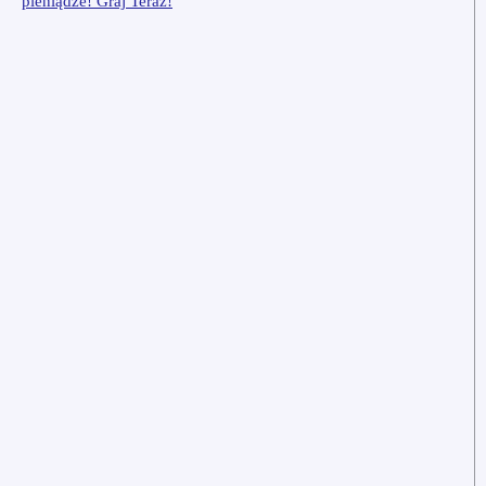
pieniądze! Graj Teraz!