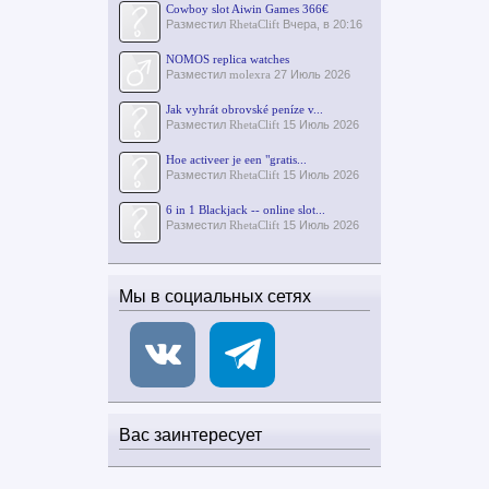
Cowboy slot Aiwin Games 366€
Разместил
RhetaClift
Вчера, в 20:16
NOMOS replica watches
Разместил
molexra
27 Июль 2026
Jak vyhrát obrovské peníze v...
Разместил
RhetaClift
15 Июль 2026
Hoe activeer je een "gratis...
Разместил
RhetaClift
15 Июль 2026
6 in 1 Blackjack -- online slot...
Разместил
RhetaClift
15 Июль 2026
Мы в социальных сетях
Вас заинтересует