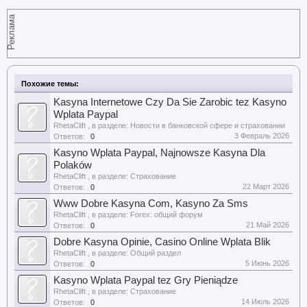
Реклама
Похожие темы:
Kasyna Internetowe Czy Da Sie Zarobic tez Kasyno
Wplata Paypal
RhetaClift
, в разделе:
Новости в банковской сфере и страховании
3 Февраль 2026
Ответов:
0
Kasyno Wplata Paypal, Najnowsze Kasyna Dla
Polaków
RhetaClift
, в разделе:
Страхование
22 Март 2026
Ответов:
0
Www Dobre Kasyna Com, Kasyno Za Sms
RhetaClift
, в разделе:
Forex: общий форум
21 Май 2026
Ответов:
0
Dobre Kasyna Opinie, Casino Online Wplata Blik
RhetaClift
, в разделе:
Общий раздел
5 Июнь 2026
Ответов:
0
Kasyno Wplata Paypal tez Gry Pieniądze
RhetaClift
, в разделе:
Страхование
14 Июль 2026
Ответов:
0