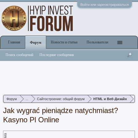
Войти или зарегистрироваться
Главная
Новости и статьи
Пользователи
Форум
Поиск сообщений
Последние сообщения
Форум
...
Сайтостроение: общий форум
HTML и Веб-Дизайн
Jak wygrać pieniądze natychmiast?
Kasyno Pl Online