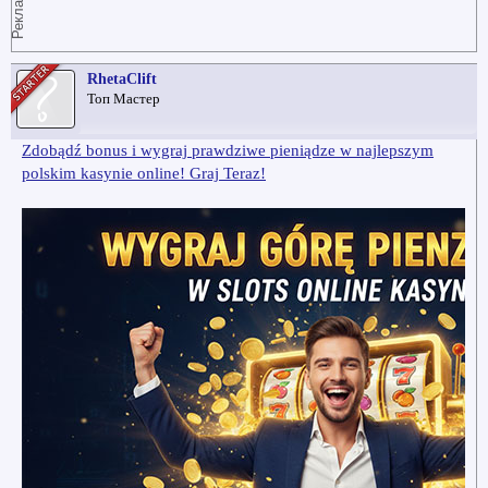
Реклама
RhetaClift
Топ Мастер
Zdobądź bonus i wygraj prawdziwe pieniądze w najlepszym
polskim kasynie online! Graj Teraz!