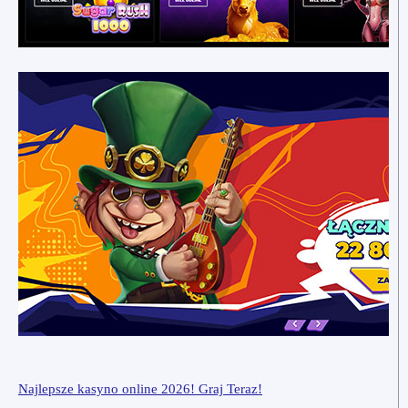
Najlepsze kasyno online 2026! Graj Teraz!