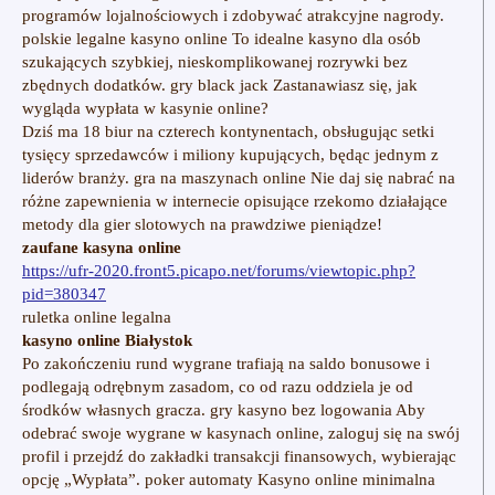
programów lojalnościowych i zdobywać atrakcyjne nagrody.
polskie legalne kasyno online To idealne kasyno dla osób
szukających szybkiej, nieskomplikowanej rozrywki bez
zbędnych dodatków. gry black jack Zastanawiasz się, jak
wygląda wypłata w kasynie online?
Dziś ma 18 biur na czterech kontynentach, obsługując setki
tysięcy sprzedawców i miliony kupujących, będąc jednym z
liderów branży. gra na maszynach online Nie daj się nabrać na
różne zapewnienia w internecie opisujące rzekomo działające
metody dla gier slotowych na prawdziwe pieniądze!
zaufane kasyna online
https://ufr-2020.front5.picapo.net/forums/viewtopic.php?
pid=380347
ruletka online legalna
kasyno online Białystok
Po zakończeniu rund wygrane trafiają na saldo bonusowe i
podlegają odrębnym zasadom, co od razu oddziela je od
środków własnych gracza. gry kasyno bez logowania Aby
odebrać swoje wygrane w kasynach online, zaloguj się na swój
profil i przejdź do zakładki transakcji finansowych, wybierając
opcję „Wypłata”. poker automaty Kasyno online minimalna