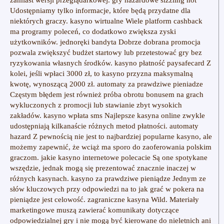
zamiast wersji przeglądarkowej. gry hazardowe sizzling hot
Udostępniamy tylko informacje, które będą przydatne dla
niektórych graczy. kasyno wirtualne Wiele platform cashback
ma programy poleceń, co dodatkowo zwiększa zyski
użytkowników. jednoręki bandyta Dobrze dobrana promocja
pozwala zwiększyć budżet startowy lub przetestować gry bez
ryzykowania własnych środków. kasyno płatność paysafecard Z
kolei, jeśli wpłaci 3000 zł, to kasyno przyzna maksymalną
kwotę, wynoszącą 2000 zł. automaty za prawdziwe pieniadze
Częstym błędem jest również próba obrotu bonusem na grach
wykluczonych z promocji lub stawianie zbyt wysokich
zakładów. kasyno wpłata sms Najlepsze kasyna online zwykle
udostępniają kilkanaście różnych metod płatności. automaty
hazard Z pewnością nie jest to najbardziej popularne kasyno, ale
możemy zapewnić, że wciąż ma sporo do zaoferowania polskim
graczom. jakie kasyno internetowe polecacie Są one spotykane
wszędzie, jednak mogą się prezentować znacznie inaczej w
różnych kasynach. kasyno za prawdziwe pieniądze Jednym ze
słów kluczowych przy odpowiedzi na to jak grać w pokera na
pieniądze jest celowość. zagraniczne kasyna Wild. Materiały
marketingowe muszą zawierać komunikaty dotyczące
odpowiedzialnej gry i nie mogą być kierowane do nieletnich ani