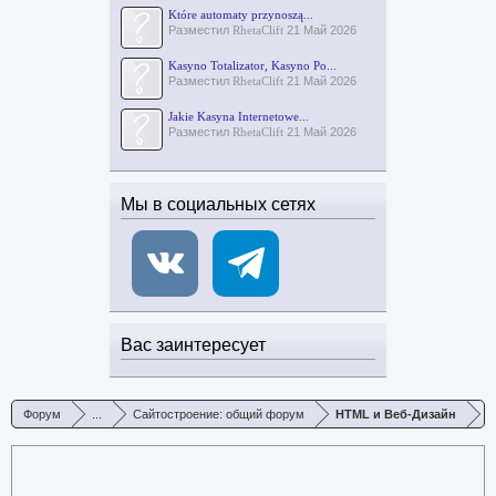
Które automaty przynoszą...
Разместил
RhetaClift
21 Май 2026
Kasyno Totalizator, Kasyno Po...
Разместил
RhetaClift
21 Май 2026
Jakie Kasyna Internetowe...
Разместил
RhetaClift
21 Май 2026
Мы в социальных сетях
Вас заинтересует
Форум
...
Сайтостроение: общий форум
HTML и Веб-Дизайн